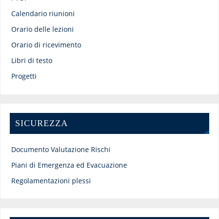
Calendario riunioni
Orario delle lezioni
Orario di ricevimento
Libri di testo
Progetti
SICUREZZA
Documento Valutazione Rischi
Piani di Emergenza ed Evacuazione
Regolamentazioni plessi