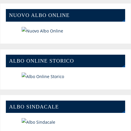
NUOVO ALBO ONLINE
ALBO ONLINE STORICO
ALBO SINDACALE