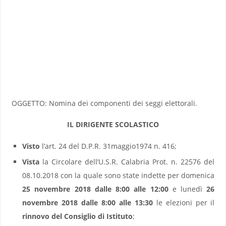
OGGETTO: Nomina dei componenti dei seggi elettorali.
IL DIRIGENTE SCOLASTICO
Visto
l’art. 24 del D.P.R. 31maggio1974 n. 416;
Vista
la Circolare dell’U.S.R. Calabria Prot. n. 22576 del
08.10.2018 con la quale sono state indette per domenica
25 novembre 2018 dalle 8:00 alle 12:00
e lunedì
26
novembre 2018 dalle 8:00 alle 13:30
le elezioni per il
rinnovo del Consiglio di Istituto
;