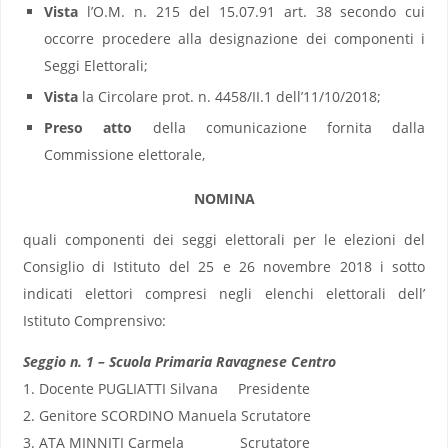
Vista
l’O.M. n. 215 del 15.07.91 art. 38 secondo cui
occorre procedere alla designazione dei componenti i
Seggi Elettorali;
Vista
la Circolare prot. n. 4458/II.1 dell’11/10/2018;
Preso atto
della comunicazione fornita dalla
Commissione elettorale,
NOMINA
quali componenti dei seggi elettorali per le elezioni del
Consiglio di Istituto del 25 e 26 novembre 2018 i sotto
indicati elettori compresi negli elenchi elettorali dell’
Istituto Comprensivo:
Seggio n. 1 – Scuola Primaria Ravagnese Centro
1. Docente PUGLIATTI Silvana Presidente
2. Genitore SCORDINO Manuela Scrutatore
3. ATA MINNITI Carmela Scrutatore