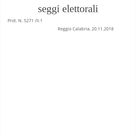
seggi elettorali
Prot. N. 5271 /II.1
Reggio Calabria, 20.11.2018