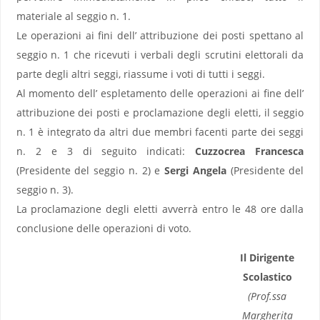
materiale al seggio n. 1.
Le operazioni ai fini dell’ attribuzione dei posti spettano al
seggio n. 1 che ricevuti i verbali degli scrutini elettorali da
parte degli altri seggi, riassume i voti di tutti i seggi.
Al momento dell’ espletamento delle operazioni ai fine dell’
attribuzione dei posti e proclamazione degli eletti, il seggio
n. 1 è integrato da altri due membri facenti parte dei seggi
n. 2 e 3 di seguito indicati:
Cuzzocrea Francesca
(Presidente del seggio n. 2) e
Sergi Angela
(Presidente del
seggio n. 3).
La proclamazione degli eletti avverrà entro le 48 ore dalla
conclusione delle operazioni di voto.
Il Dirigente
Scolastico
(Prof.ssa
Margherita