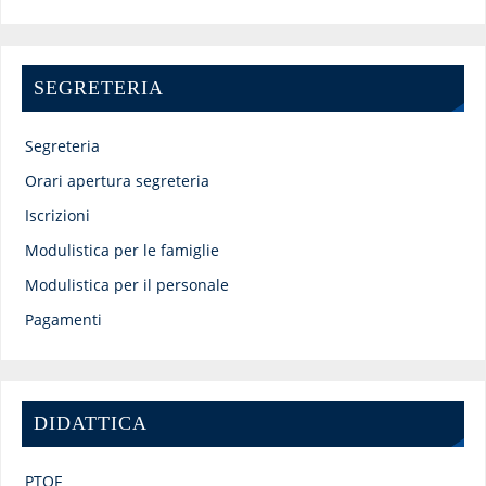
SEGRETERIA
Segreteria
Orari apertura segreteria
Iscrizioni
Modulistica per le famiglie
Modulistica per il personale
Pagamenti
DIDATTICA
PTOF