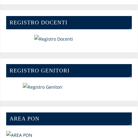
REGISTRO DOCENTI
REGISTRO GENITORI
AREA PON