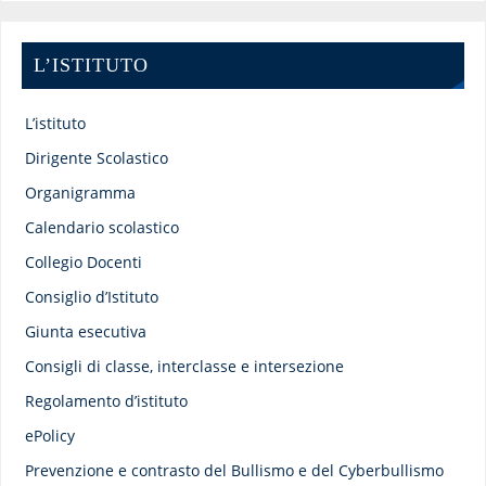
L’ISTITUTO
L’istituto
Dirigente Scolastico
Organigramma
Calendario scolastico
Collegio Docenti
Consiglio d’Istituto
Giunta esecutiva
Consigli di classe, interclasse e intersezione
Regolamento d’istituto
ePolicy
Prevenzione e contrasto del Bullismo e del Cyberbullismo