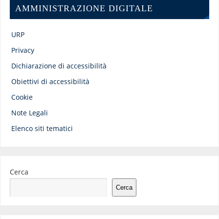
AMMINISTRAZIONE DIGITALE
URP
Privacy
Dichiarazione di accessibilità
Obiettivi di accessibilità
Cookie
Note Legali
Elenco siti tematici
Cerca
Cerca