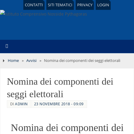
CONTATTI
SITI TEMATICI
PRIVACY
LOGIN
Home
»
Avvisi
»
Nomina dei componenti dei seggi elettorali
Nomina dei componenti dei
seggi elettorali
DI
ADMIN
23 NOVEMBRE 2018 - 09:09
Nomina dei componenti dei