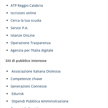
ATP Reggio Calabria
Iscrizioni online
Cerca la tua scuola
Servizi P.A.
Istanze OnLine
Operazione Trasparenza
Agenzia per l’Italia digitale
Siti di pubblico interesse
Associazione Italiana Dislessia
Competenze chiave
Generazioni Connesse
Edurisk
Stipendi Pubblica Amministrazione