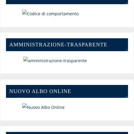
AMMINISTRAZIONE-TRASPARENTE
NUOVO ALBO ONLINE