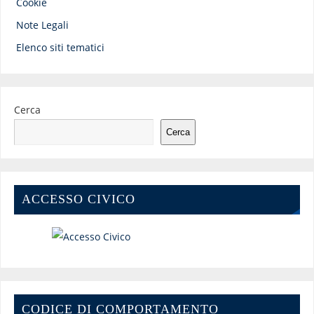
Cookie
Note Legali
Elenco siti tematici
Cerca
Cerca
ACCESSO CIVICO
CODICE DI COMPORTAMENTO