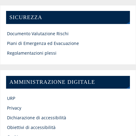
SICUREZZA
Documento Valutazione Rischi
Piani di Emergenza ed Evacuazione
Regolamentazioni plessi
AMMINISTRAZIONE DIGITALE
URP
Privacy
Dichiarazione di accessibilità
Obiettivi di accessibilità