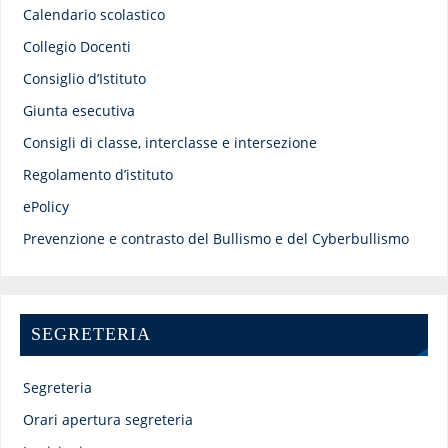
Calendario scolastico
Collegio Docenti
Consiglio d’Istituto
Giunta esecutiva
Consigli di classe, interclasse e intersezione
Regolamento d’istituto
ePolicy
Prevenzione e contrasto del Bullismo e del Cyberbullismo
SEGRETERIA
Segreteria
Orari apertura segreteria