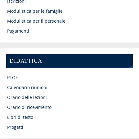
Iscrizioni
Modulistica per le famiglie
Modulistica per il personale
Pagamenti
DIDATTICA
PTOF
Calendario riunioni
Orario delle lezioni
Orario di ricevimento
Libri di testo
Progetti