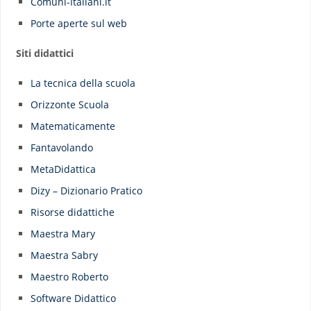
Comuni-Italiani.it
Porte aperte sul web
Siti didattici
La tecnica della scuola
Orizzonte Scuola
Matematicamente
Fantavolando
MetaDidattica
Dizy – Dizionario Pratico
Risorse didattiche
Maestra Mary
Maestra Sabry
Maestro Roberto
Software Didattico