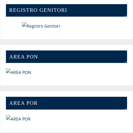
REGISTRO GENITORI
AREA PON
AREA POR