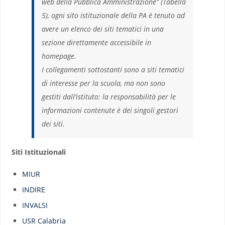
web della Pubblica Amministrazione” (Tabella
5), ogni sito istituzionale della PA è tenuto ad
avere un elenco dei siti tematici in una
sezione direttamente accessibile in
homepage.
I collegamenti sottostanti sono a siti tematici
di interesse per la scuola, ma non sono
gestiti dall’istituto: la responsabilità per le
informazioni contenute è dei singoli gestori
dei siti.
Siti Istituzionali
MIUR
INDIRE
INVALSI
USR Calabria