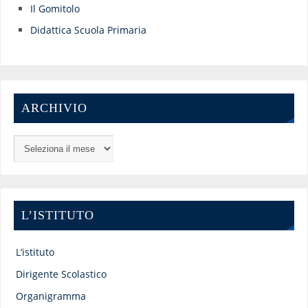
Il Gomitolo
Didattica Scuola Primaria
ARCHIVIO
L’ISTITUTO
L’istituto
Dirigente Scolastico
Organigramma