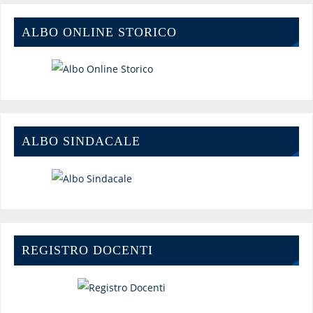
ALBO ONLINE STORICO
ALBO SINDACALE
REGISTRO DOCENTI