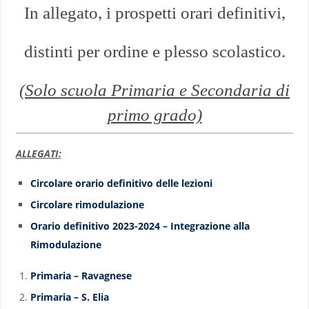
In allegato, i prospetti orari definitivi,
distinti per ordine e plesso scolastico.
(Solo scuola Primaria e Secondaria di
primo grado)
ALLEGATI:
Circolare orario definitivo delle lezioni
Circolare rimodulazione
Orario definitivo 2023-2024 – Integrazione alla
Rimodulazione
Primaria – Ravagnese
Primaria – S. Elia