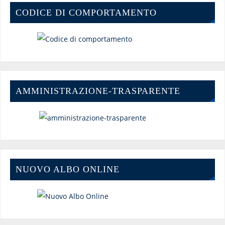
CODICE DI COMPORTAMENTO
AMMINISTRAZIONE-TRASPARENTE
NUOVO ALBO ONLINE