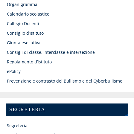
Organigramma
Calendario scolastico
Collegio Docenti
Consiglio d’Istituto
Giunta esecutiva
Consigli di classe, interclasse e intersezione
Regolamento d’istituto
ePolicy
Prevenzione e contrasto del Bullismo e del Cyberbullismo
SEGRETERIA
Segreteria