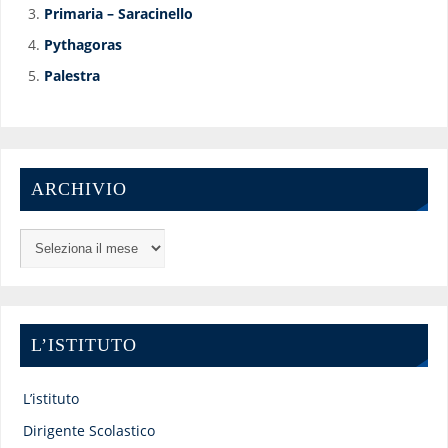
Primaria – Saracinello
Pythagoras
Palestra
ARCHIVIO
L’ISTITUTO
L’istituto
Dirigente Scolastico