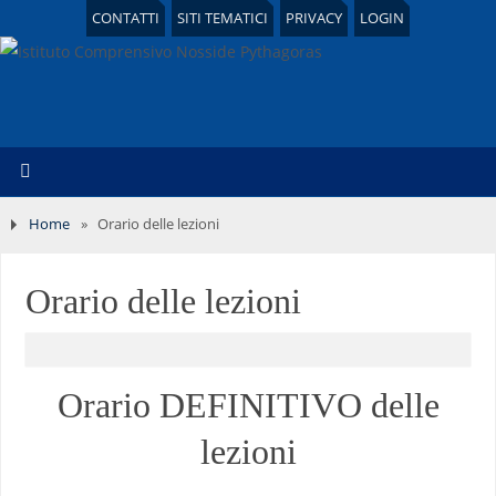
CONTATTI
SITI TEMATICI
PRIVACY
LOGIN
Home
»
Orario delle lezioni
Orario delle lezioni
Orario DEFINITIVO delle
lezioni