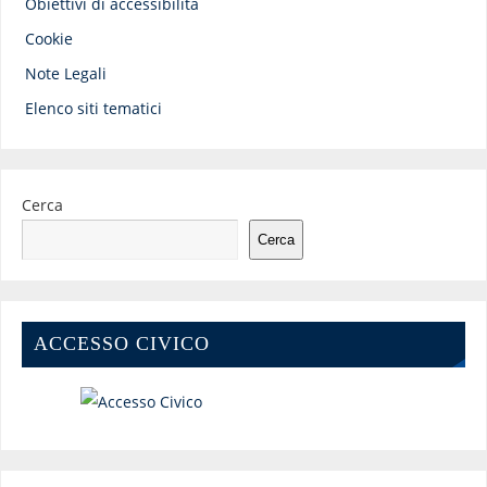
Obiettivi di accessibilità
Cookie
Note Legali
Elenco siti tematici
Cerca
Cerca
ACCESSO CIVICO