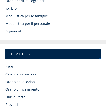
Orari apertura segreteria
Iscrizioni
Modulistica per le famiglie
Modulistica per il personale
Pagamenti
DIDATTICA
PTOF
Calendario riunioni
Orario delle lezioni
Orario di ricevimento
Libri di testo
Progetti