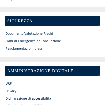
SICUREZZA
Documento Valutazione Rischi
Piani di Emergenza ed Evacuazione
Regolamentazioni plessi
AMMINISTRAZIONE DIGITALE
URP
Privacy
Dichiarazione di accessibilità