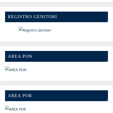
REGISTRO GENITORI
AREA PON
AREA POR