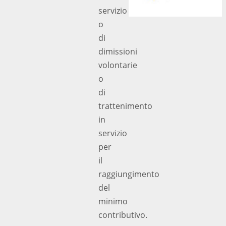
servizio
o
di
dimissioni
volontarie
o
di
trattenimento
in
servizio
per
il
raggiungimento
del
minimo
contributivo.