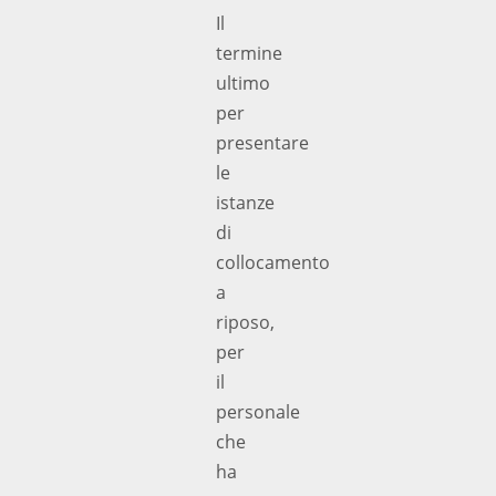
Il
termine
ultimo
per
presentare
le
istanze
di
collocamento
a
riposo,
per
il
personale
che
ha