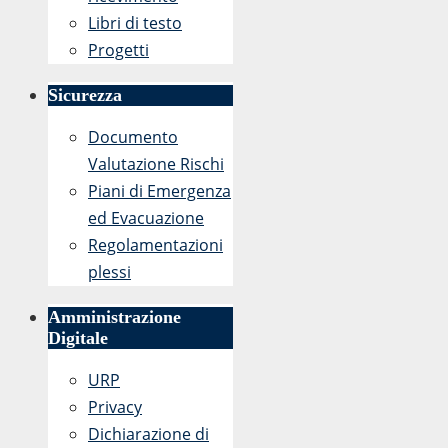
Libri di testo
Progetti
Sicurezza
Documento
Valutazione Rischi
Piani di Emergenza
ed Evacuazione
Regolamentazioni
plessi
Amministrazione
Digitale
URP
Privacy
Dichiarazione di