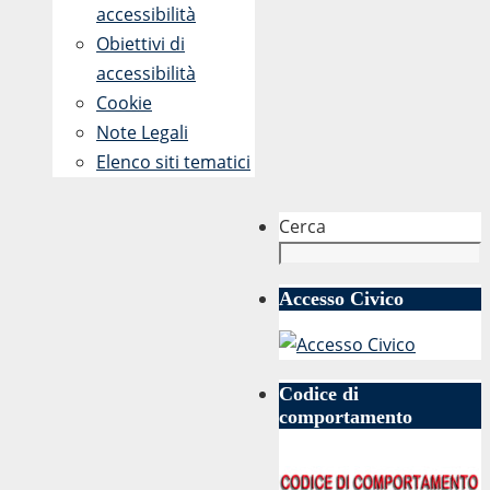
accessibilità
Obiettivi di
accessibilità
Cookie
Note Legali
Elenco siti tematici
Cerca
Accesso Civico
Codice di
comportamento