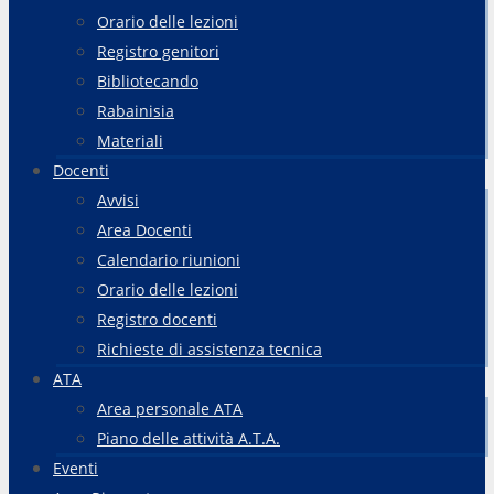
Orario delle lezioni
Registro genitori
Bibliotecando
Rabainisia
Materiali
Docenti
Avvisi
Area Docenti
Calendario riunioni
Orario delle lezioni
Registro docenti
Richieste di assistenza tecnica
ATA
Area personale ATA
Piano delle attività A.T.A.
Eventi