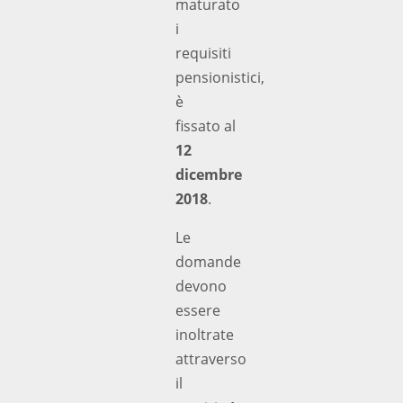
maturato
i
requisiti
pensionistici,
è
fissato al
12
dicembre
2018
.
Le
domande
devono
essere
inoltrate
attraverso
il