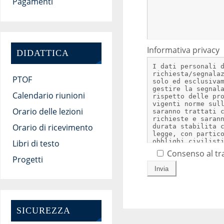
Pagamenti
Informativa privacy
DIDATTICA
PTOF
Calendario riunioni
Orario delle lezioni
Orario di ricevimento
Libri di testo
Consenso al tr
Progetti
SICUREZZA