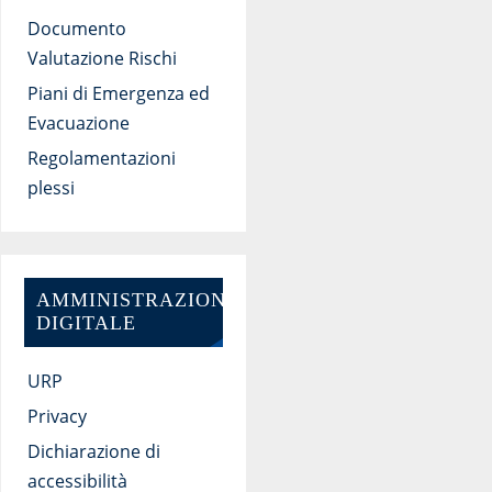
Documento
Valutazione Rischi
Piani di Emergenza ed
Evacuazione
Regolamentazioni
plessi
AMMINISTRAZIONE
DIGITALE
URP
Privacy
Dichiarazione di
accessibilità