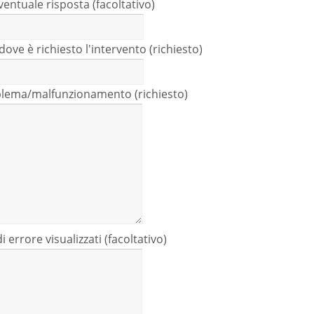
ventuale risposta (facoltativo)
 dove è richiesto l'intervento (richiesto)
blema/malfunzionamento (richiesto)
 errore visualizzati (facoltativo)