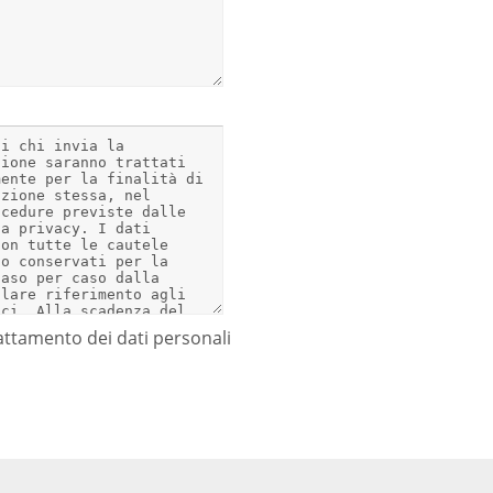
attamento dei dati personali