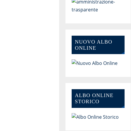
NUOVO ALBO
ONLINE
ALBO ONLINE
STORICO