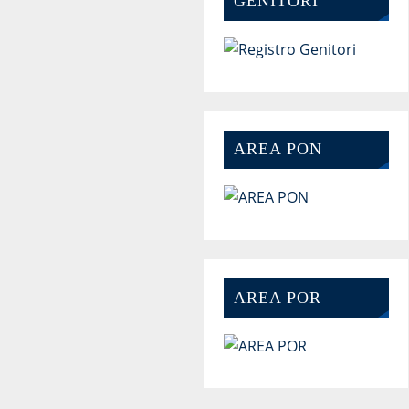
GENITORI
AREA PON
AREA POR