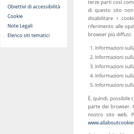
terze parti così com
Obiettivi di accessibilità
di questo sito non 
Cookie
disabilitare i coo
Note Legali
riferimento alle opz
browser più diffusi:
Elenco siti tematici
Informazioni sull
Informazioni sull
Informazioni sull
Informazioni sull
Informazioni sull
È, quindi, possibile 
parte dei browser. C
nostro sito web. P
www.allaboutcookie