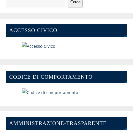
Cerca
ACCESSO CIVICO
CODICE DI COMPORTAMENTO
AMMINISTRAZIONE-TRASPARENTE