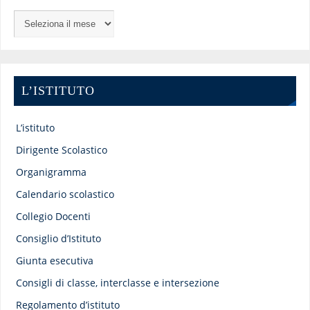
L’ISTITUTO
L’istituto
Dirigente Scolastico
Organigramma
Calendario scolastico
Collegio Docenti
Consiglio d’Istituto
Giunta esecutiva
Consigli di classe, interclasse e intersezione
Regolamento d’istituto