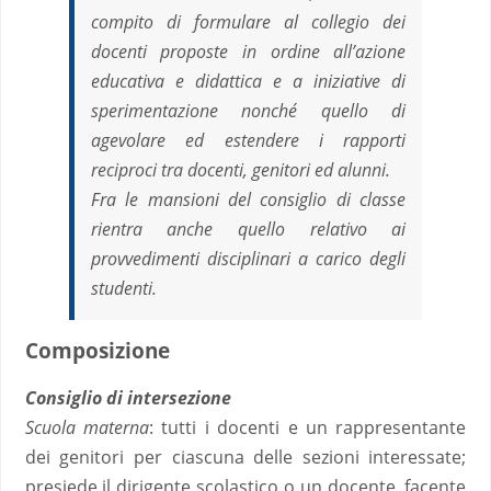
compito di formulare al collegio dei
docenti proposte in ordine all’azione
educativa e didattica e a iniziative di
sperimentazione nonché quello di
agevolare ed estendere i rapporti
reciproci tra docenti, genitori ed alunni.
Fra le mansioni del consiglio di classe
rientra anche quello relativo ai
provvedimenti disciplinari a carico degli
studenti.
Composizione
Consiglio di intersezione
Scuola materna
: tutti i docenti e un rappresentante
dei genitori per ciascuna delle sezioni interessate;
presiede il dirigente scolastico o un docente, facente