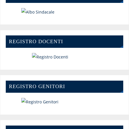
REGISTRO DOCENTI
REGISTRO GENITORI