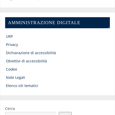
AMMINISTRAZIONE DIGITALE
URP
Privacy
Dichiarazione di accessibilità
Obiettivi di accessibilità
Cookie
Note Legali
Elenco siti tematici
Cerca