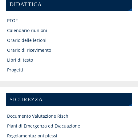
DIDATTICA
PTOF
Calendario riunioni
Orario delle lezioni
Orario di ricevimento
Libri di testo
Progetti
SICUREZZA
Documento Valutazione Rischi
Piani di Emergenza ed Evacuazione
Regolamentazioni plessi