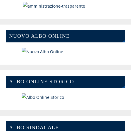
NUOVO ALBO ONLINE
ALBO ONLINE STORICO
ALBO SINDACALE