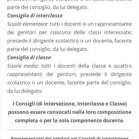
parte del consiglio, da lui delegato.
Consiglio di interclasse
Scuola elementare
: tutti i docenti e un rappresentante
dei genitori per ciascuna delle classi interessate;
presiede il dirigente scolastico o un docente, facente
parte del consiglio, da lui delegato.
Consiglio di classe
Scuola media
: tutti i docenti della classe e quattro
rappresentanti dei genitori; presiede il dirigente
scolastico o un docente, facente parte del consiglio,
da lui delegato.
I Consigli (di Intersezione, Interclasse e Classe)
possono essere convocati nella loro composizione
completa o per la sola componente docente.
Rappresentanti dei genitori nei Consigli di Intersezione