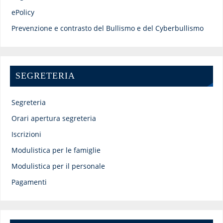
ePolicy
Prevenzione e contrasto del Bullismo e del Cyberbullismo
SEGRETERIA
Segreteria
Orari apertura segreteria
Iscrizioni
Modulistica per le famiglie
Modulistica per il personale
Pagamenti