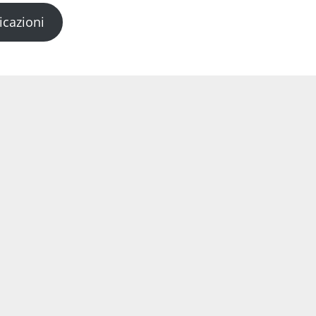
icazioni