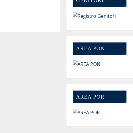
GENITORI
AREA PON
AREA POR