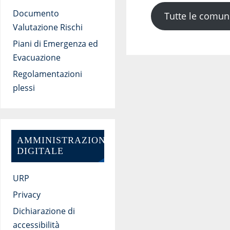
Documento
Tutte le comun
Valutazione Rischi
Piani di Emergenza ed
Evacuazione
Regolamentazioni
plessi
AMMINISTRAZIONE
DIGITALE
URP
Privacy
Dichiarazione di
accessibilità