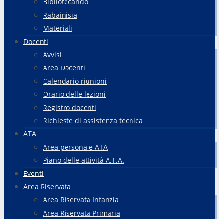
Bibliotecando
Rabainisia
Materiali
Docenti
Avvisi
Area Docenti
Calendario riunioni
Orario delle lezioni
Registro docenti
Richieste di assistenza tecnica
ATA
Area personale ATA
Piano delle attività A.T.A.
Eventi
Area Riservata
Area Riservata Infanzia
Area Riservata Primaria