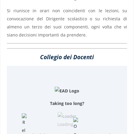
Si riunisce in orari non coincidenti con le lezioni, su
convocazione del Dirigente scolastico o su richiesta di
almeno un terzo dei suoi componenti, ogni volta che vi
siano decisioni importanti da prendere.
Collegio dei Docenti
Taking too long?
Loading...