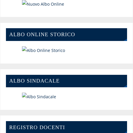
ALBO ONLINE STORICO
ALBO SINDACALE
REGISTRO DOCENTI