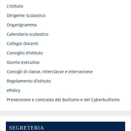
L’istituto
Dirigente Scolastico
Organigramma
Calendario scolastico
Collegio Docenti
Consiglio d’Istituto
Giunta esecutiva
Consigli di classe, interclasse e intersezione
Regolamento d’istituto
ePolicy
Prevenzione e contrasto del Bullismo e del Cyberbullismo
SEGRETERIA