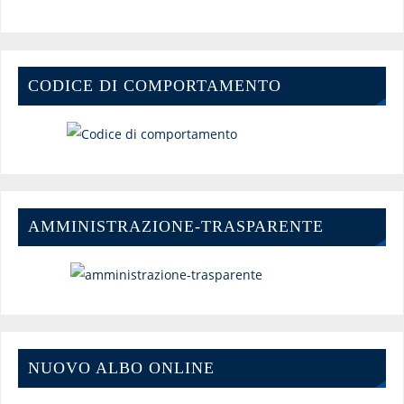
CODICE DI COMPORTAMENTO
AMMINISTRAZIONE-TRASPARENTE
NUOVO ALBO ONLINE