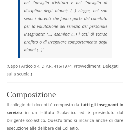
nel Consiglio d’Istituto e nel Consiglio di
disciplina degli alunni; (…) elegge, nel suo
seno, i docenti che fanno parte del comitato
per la valutazione del servizio del personale
insegnante; (…) esamina (…) i casi di scarso
profitto o di irregolare comportamento degli
alunni (…)”
(Capo I Articolo 4, D.P.R. 416/1974, Provvedimenti Delegati
sulla scuola.)
Composizione
Il collegio dei docenti è composto da
tutti gli insegnanti in
servizio
in un Istituto Scolastico ed è presieduto dal
Dirigente scolastico. Quest’ultimo si incarica anche di dare
esecuzione alle delibere del Collegio.