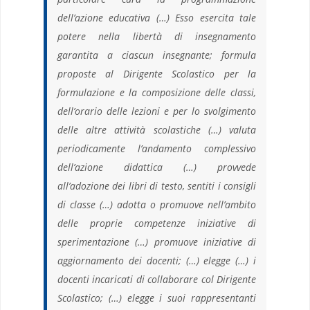
dell’azione educativa (…) Esso esercita tale
potere nella libertà di insegnamento
garantita a ciascun insegnante; formula
proposte al Dirigente Scolastico per la
formulazione e la composizione delle classi,
dell’orario delle lezioni e per lo svolgimento
delle altre attività scolastiche (…) valuta
periodicamente l’andamento complessivo
dell’azione didattica (…) provvede
all’adozione dei libri di testo, sentiti i consigli
di classe (…) adotta o promuove nell’ambito
delle proprie competenze iniziative di
sperimentazione (…) promuove iniziative di
aggiornamento dei docenti; (…) elegge (…) i
docenti incaricati di collaborare col Dirigente
Scolastico; (…) elegge i suoi rappresentanti