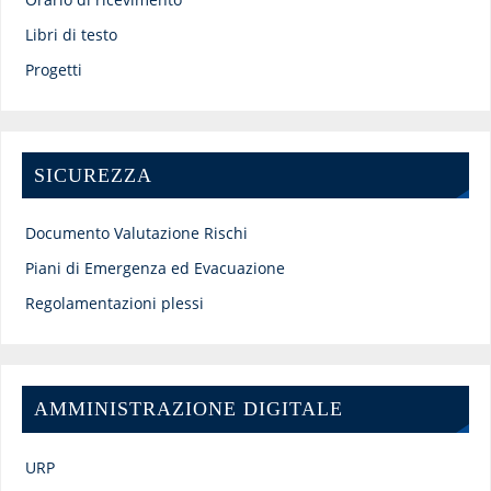
Libri di testo
Progetti
SICUREZZA
Documento Valutazione Rischi
Piani di Emergenza ed Evacuazione
Regolamentazioni plessi
AMMINISTRAZIONE DIGITALE
URP