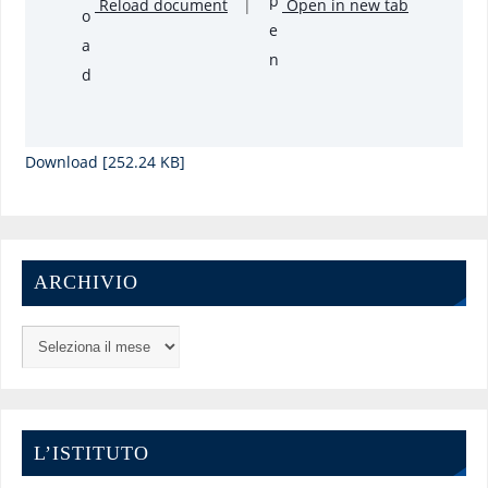
Reload document
|
Open in new tab
Download [252.24 KB]
ARCHIVIO
L’ISTITUTO