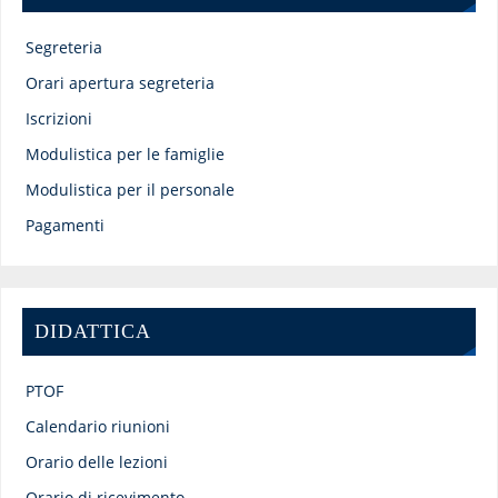
Segreteria
Orari apertura segreteria
Iscrizioni
Modulistica per le famiglie
Modulistica per il personale
Pagamenti
DIDATTICA
PTOF
Calendario riunioni
Orario delle lezioni
Orario di ricevimento