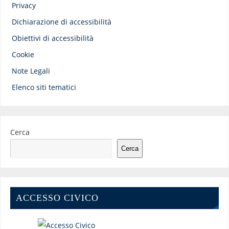
Privacy
Dichiarazione di accessibilità
Obiettivi di accessibilità
Cookie
Note Legali
Elenco siti tematici
Cerca
Cerca
ACCESSO CIVICO