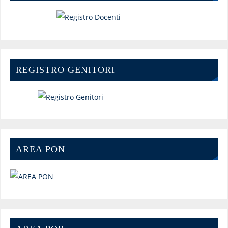
REGISTRO GENITORI
AREA PON