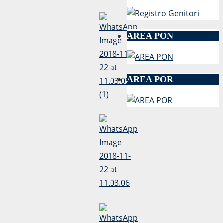
AREA PON
AREA POR