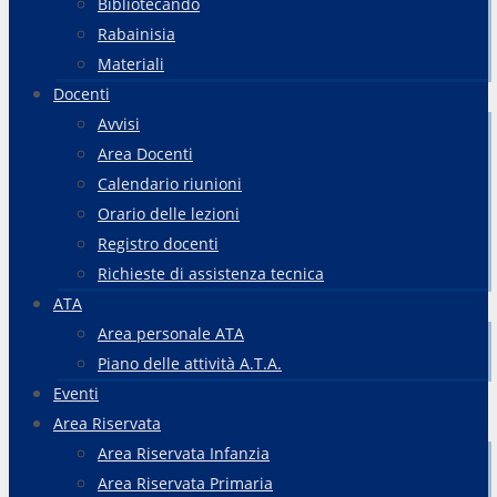
Bibliotecando
Rabainisia
Materiali
Docenti
Avvisi
Area Docenti
Calendario riunioni
Orario delle lezioni
Registro docenti
Richieste di assistenza tecnica
ATA
Area personale ATA
Piano delle attività A.T.A.
Eventi
Area Riservata
Area Riservata Infanzia
Area Riservata Primaria