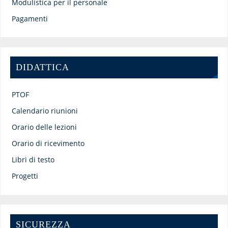
Modulistica per il personale
Pagamenti
DIDATTICA
PTOF
Calendario riunioni
Orario delle lezioni
Orario di ricevimento
Libri di testo
Progetti
SICUREZZA