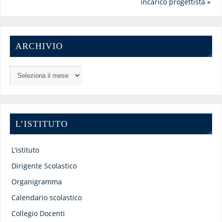
incarico progettista
»
ARCHIVIO
L’ISTITUTO
L’istituto
Dirigente Scolastico
Organigramma
Calendario scolastico
Collegio Docenti