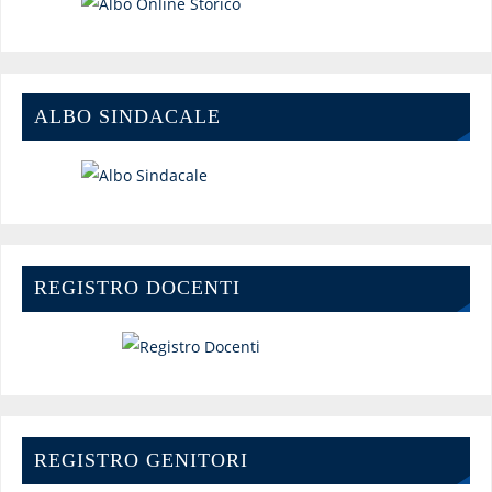
ALBO SINDACALE
REGISTRO DOCENTI
REGISTRO GENITORI