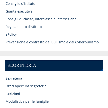
Consiglio d’Istituto
Giunta esecutiva
Consigli di classe, interclasse e intersezione
Regolamento d’istituto
ePolicy
Prevenzione e contrasto del Bullismo e del Cyberbullismo
SEGRETERIA
Segreteria
Orari apertura segreteria
Iscrizioni
Modulistica per le famiglie