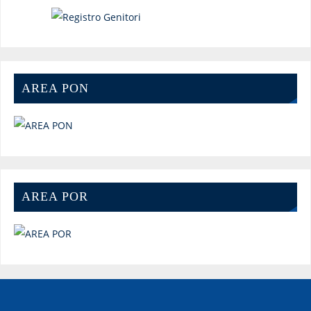
AREA PON
AREA POR