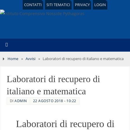
CONTATTI
SITI TEMATICI
PRIVACY
LOGIN
Home
»
Avvisi
»
Laboratori di recupero di italiano e matematica
Laboratori di recupero di
italiano e matematica
DI
ADMIN
22 AGOSTO 2018 - 10:22
Laboratori di recupero di