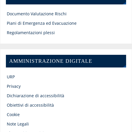
Documento Valutazione Rischi
Piani di Emergenza ed Evacuazione
Regolamentazioni plessi
AMMINISTRAZIONE DIGITALE
URP
Privacy
Dichiarazione di accessibilità
Obiettivi di accessibilità
Cookie
Note Legali