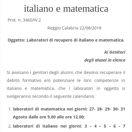
italiano e matematica
Prot. n. 3460/IV.2
Reggio Calabria 22/08/2018
Oggetto: Laboratori di recupero di italiano e matematica.
Ai Genitori
degli alunni in elenco
Si avvisano i genitori degli alunni, che devono recuperare il
debito formativo e/o potenziare le loro competenze in
italiano e matematica, che i laboratori in oggetto si
svolgeranno secondo il seguente calendario:
laboratori di matematica nei giorni: 27- 28- 29- 30- 31
Agosto dalle ore 9,00 alle ore 12,00;
laboratori di italiano nei giorni: 3 – 4 – 5 – 6 – 7