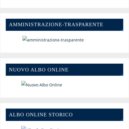
AMMINISTRAZIONE-TRASPARENTE
NUOVO ALBO ONLINE
ALBO ONLINE STORICO