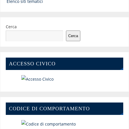
Elenco siti tematici
Cerca
Cerca
ACCESSO CIVICO
CODICE DI COMPORTAMENTO