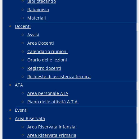
Bibliotecando
Rabainisia
Materiali
Docenti
Avvisi
Area Docenti
Calendario riunioni
Orario delle lezioni
Registro docenti
Richieste di assistenza tecnica
ATA
Area personale ATA
Piano delle attività A.T.A.
Eventi
Area Riservata
Area Riservata Infanzia
Area Riservata Primaria