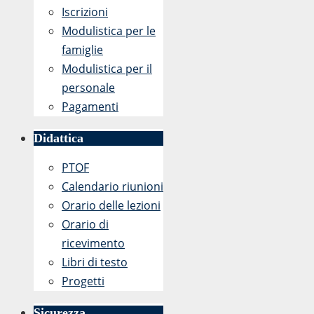
Iscrizioni
Modulistica per le
famiglie
Modulistica per il
personale
Pagamenti
Didattica
PTOF
Calendario riunioni
Orario delle lezioni
Orario di
ricevimento
Libri di testo
Progetti
Sicurezza