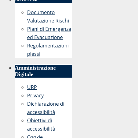
Documento
Valutazione Rischi
Piani di Emergenza
ed Evacuazione
Regolamentazioni
plessi
Amministrazione
Digitale
URP
Privacy
Dichiarazione di
accessibilità
Obiettivi di
accessibilità
Cookie