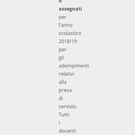
o
assegnati
per
l’anno
scolastico
2018/19
per
gli
adempimenti
relativi
alla
presa
di
servizio.
Tutti
i
docenti