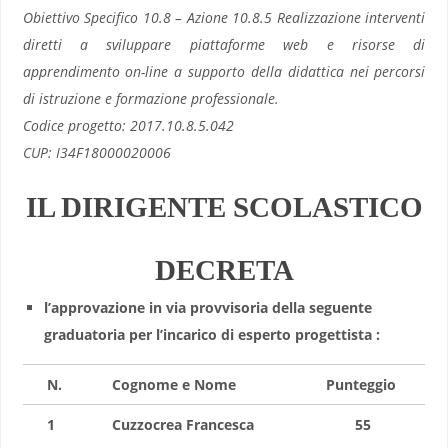
Obiettivo Specifico 10.8 – Azione 10.8.5 Realizzazione interventi
diretti a sviluppare piattaforme web e risorse di
apprendimento on-line a supporto della didattica nei percorsi
di istruzione e formazione professionale.
Codice progetto: 2017.10.8.5.042
CUP: I34F18000020006
IL DIRIGENTE SCOLASTICO
DECRETA
l’approvazione in via provvisoria della seguente
graduatoria per l’incarico di esperto progettista :
N.
Cognome e Nome
Punteggio
1
Cuzzocrea Francesca
55