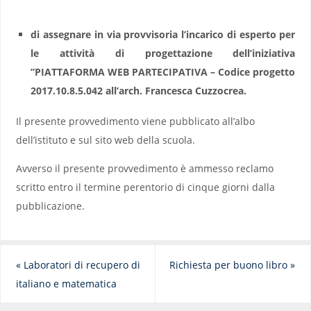
di assegnare in via provvisoria l’incarico di esperto per
le attività di progettazione dell’iniziativa
”PIATTAFORMA WEB PARTECIPATIVA – Codice progetto
2017.10.8.5.042 all’arch. Francesca Cuzzocrea.
Il presente provvedimento viene pubblicato all’albo
dell’istituto e sul sito web della scuola.
Avverso il presente provvedimento è ammesso reclamo
scritto entro il termine perentorio di cinque giorni dalla
pubblicazione.
«
Laboratori di recupero di
Richiesta per buono libro
»
italiano e matematica