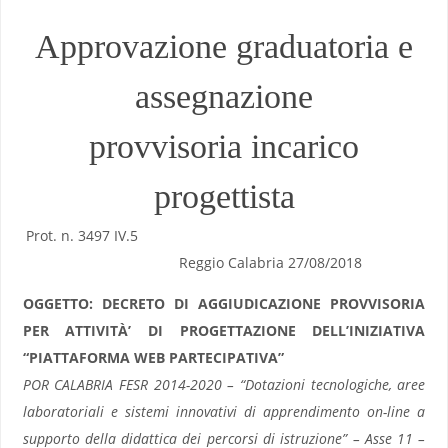
Approvazione graduatoria e
assegnazione
provvisoria incarico
progettista
Prot. n. 3497 IV.5
Reggio Calabria 27/08/2018
OGGETTO: DECRETO DI AGGIUDICAZIONE PROVVISORIA
PER ATTIVITÀ’ DI PROGETTAZIONE DELL’INIZIATIVA
“PIATTAFORMA WEB PARTECIPATIVA”
POR CALABRIA FESR 2014-2020 – “Dotazioni tecnologiche, aree
laboratoriali e sistemi innovativi di apprendimento on-line a
supporto della didattica dei percorsi di istruzione” – Asse 11 –