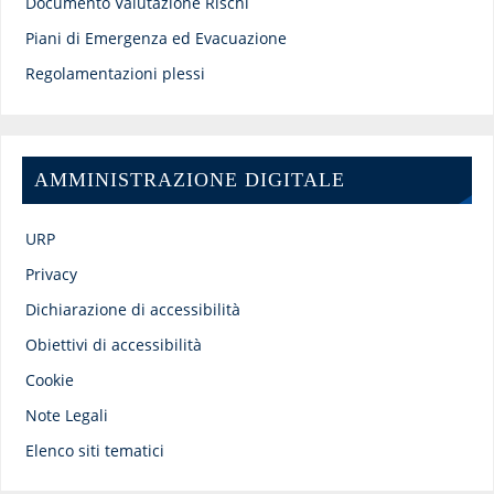
Documento Valutazione Rischi
Piani di Emergenza ed Evacuazione
Regolamentazioni plessi
AMMINISTRAZIONE DIGITALE
URP
Privacy
Dichiarazione di accessibilità
Obiettivi di accessibilità
Cookie
Note Legali
Elenco siti tematici