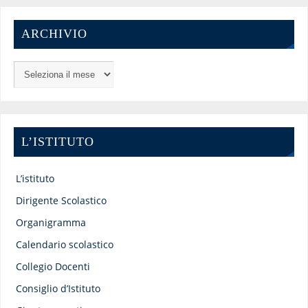
ARCHIVIO
L’ISTITUTO
L’istituto
Dirigente Scolastico
Organigramma
Calendario scolastico
Collegio Docenti
Consiglio d’Istituto