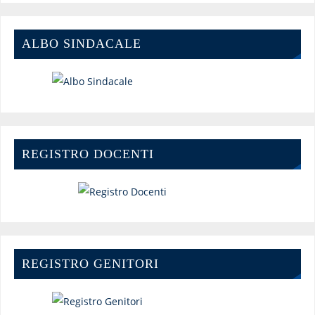
ALBO SINDACALE
REGISTRO DOCENTI
REGISTRO GENITORI