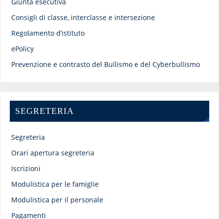
Giunta esecutiva
Consigli di classe, interclasse e intersezione
Regolamento d’istituto
ePolicy
Prevenzione e contrasto del Bullismo e del Cyberbullismo
SEGRETERIA
Segreteria
Orari apertura segreteria
Iscrizioni
Modulistica per le famiglie
Modulistica per il personale
Pagamenti