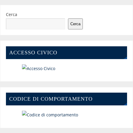
Cerca
Cerca
ACCESSO CIVICO
CODICE DI COMPORTAMENTO