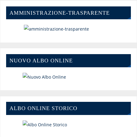
AMMINISTRAZIONE-TRASPARENTE
NUOVO ALBO ONLINE
ALBO ONLINE STORICO