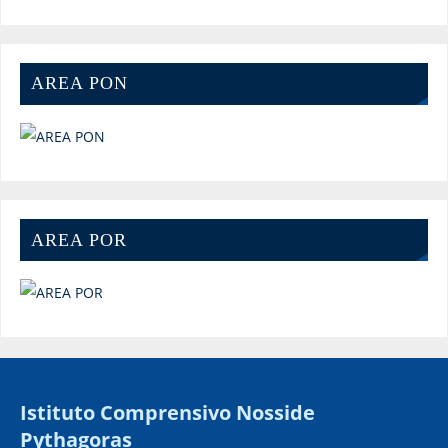
AREA PON
AREA POR
Istituto Comprensivo Nosside
Pythagoras