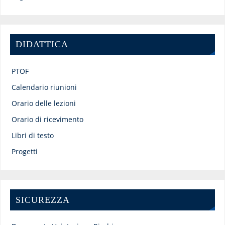
DIDATTICA
PTOF
Calendario riunioni
Orario delle lezioni
Orario di ricevimento
Libri di testo
Progetti
SICUREZZA