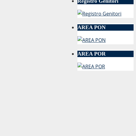
Registro Genitori
AREA PON
AREA POR