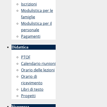
Iscrizioni
Modulistica per le
famiglie
Modulistica per il
personale
Pagamenti
Didattica
PTOF
Calendario riunioni
Orario delle lezioni
Orario di
ricevimento
Libri di testo
Progetti
Sicurezza