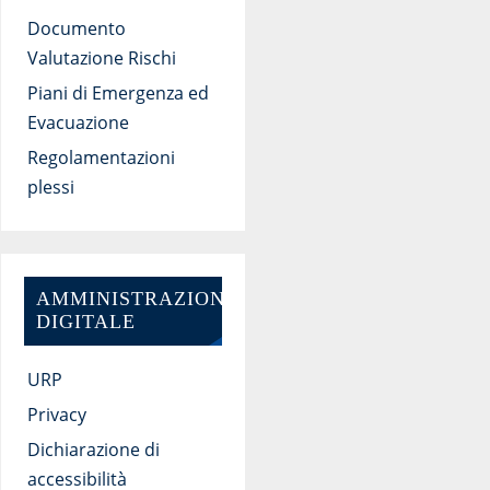
Documento
Valutazione Rischi
Piani di Emergenza ed
Evacuazione
Regolamentazioni
plessi
AMMINISTRAZIONE
DIGITALE
URP
Privacy
Dichiarazione di
accessibilità