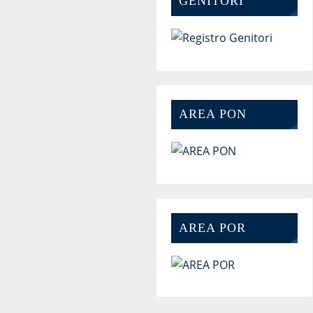
GENITORI
AREA PON
AREA POR