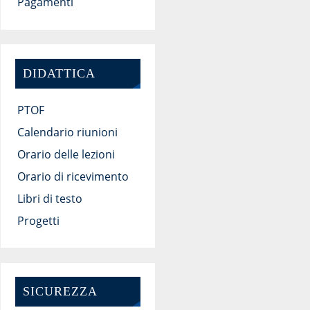
Pagamenti
DIDATTICA
PTOF
Calendario riunioni
Orario delle lezioni
Orario di ricevimento
Libri di testo
Progetti
SICUREZZA