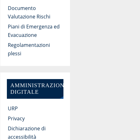
Documento
Valutazione Rischi
Piani di Emergenza ed
Evacuazione
Regolamentazioni
plessi
AMMINISTRAZIONE
DIGITALE
URP
Privacy
Dichiarazione di
accessibilità