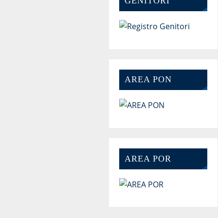
GENITORI
AREA PON
AREA POR