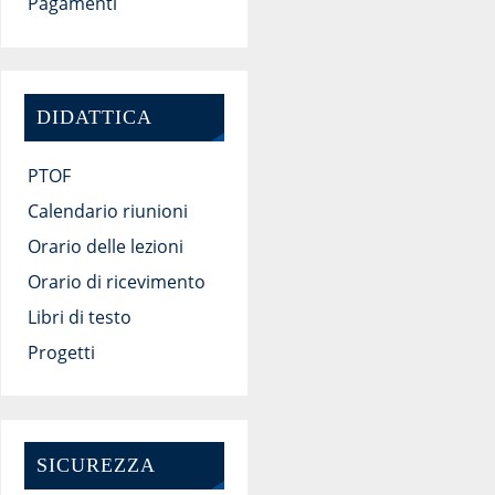
Pagamenti
DIDATTICA
PTOF
Calendario riunioni
Orario delle lezioni
Orario di ricevimento
Libri di testo
Progetti
SICUREZZA