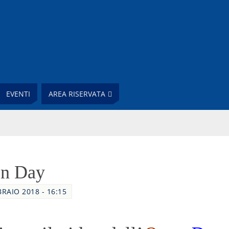
EVENTI
AREA RISERVATA
en Day
BRAIO 2018 - 16:15