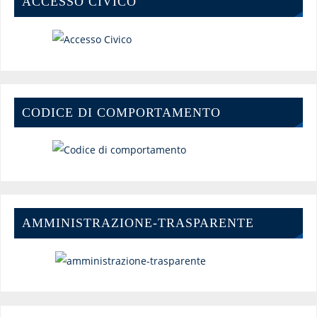
ACCESSO CIVICO
CODICE DI COMPORTAMENTO
AMMINISTRAZIONE-TRASPARENTE