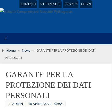
CONTATTI
SITI TEMATICI
PRIVACY
LOGIN
Home
»
News
»
GARANTE PER LA PROTEZIONE DEI DATI
PERSONALI
GARANTE PER LA
PROTEZIONE DEI DATI
PERSONALI
DI
ADMIN
18 APRILE 2020 - 08:54