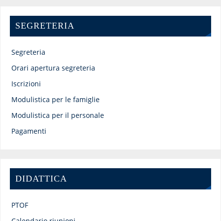
SEGRETERIA
Segreteria
Orari apertura segreteria
Iscrizioni
Modulistica per le famiglie
Modulistica per il personale
Pagamenti
DIDATTICA
PTOF
Calendario riunioni