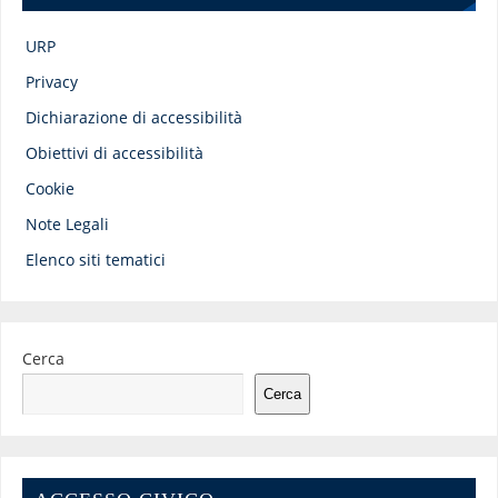
URP
Privacy
Dichiarazione di accessibilità
Obiettivi di accessibilità
Cookie
Note Legali
Elenco siti tematici
Cerca
Cerca