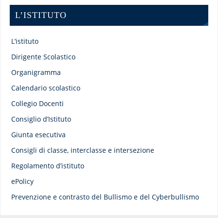
L’ISTITUTO
L’istituto
Dirigente Scolastico
Organigramma
Calendario scolastico
Collegio Docenti
Consiglio d’Istituto
Giunta esecutiva
Consigli di classe, interclasse e intersezione
Regolamento d’istituto
ePolicy
Prevenzione e contrasto del Bullismo e del Cyberbullismo