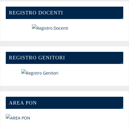
REGISTRO DOCENTI
REGISTRO GENITORI
AREA PON