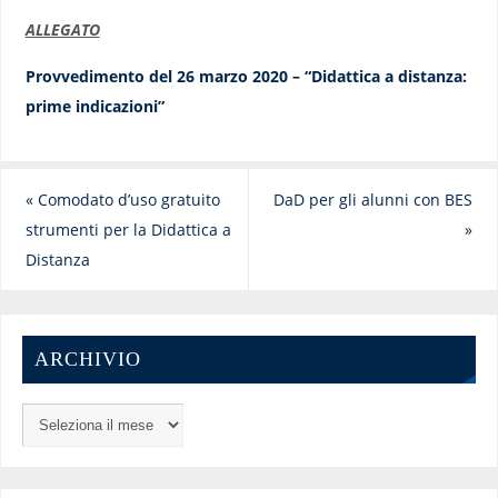
ALLEGATO
Provvedimento del 26 marzo 2020 – “Didattica a distanza:
prime indicazioni”
«
Comodato d’uso gratuito
DaD per gli alunni con BES
strumenti per la Didattica a
»
Distanza
ARCHIVIO