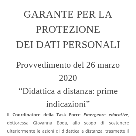
GARANTE PER LA
PROTEZIONE
DEI DATI PERSONALI
Provvedimento del 26 marzo
2020
“Didattica a distanza: prime
indicazioni”
Il
Coordinatore della Task Force
Emergenze educative
,
dottoressa Giovanna Boda, allo scopo di sostenere
ulteriormente le azioni di didattica a distanza, trasmette il