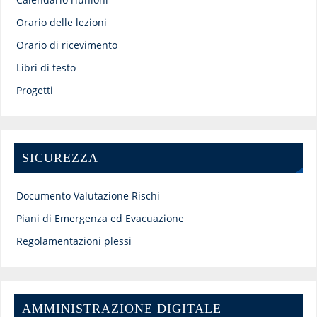
Orario delle lezioni
Orario di ricevimento
Libri di testo
Progetti
SICUREZZA
Documento Valutazione Rischi
Piani di Emergenza ed Evacuazione
Regolamentazioni plessi
AMMINISTRAZIONE DIGITALE