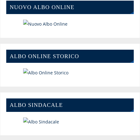
NUOVO ALBO ONLINE
ALBO ONLINE STORICO
ALBO SINDACALE