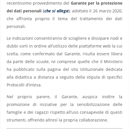
recentissimo provvedimento del
Garante per la protezione
dei dati personali (
che si allega
)
, adottato il 26 marzo 2020,
che affronta proprio il tema del trattamento dei dati
personali.
Le indicazioni consentiranno di sciogliere e dissipare nodi e
dubbi sorti in ordine all’utilizzo delle piattaforme web la cui
scelta, come confermato dal Garante, risulta essere libera
da parte delle scuole, ivi comprese quelle che il Ministero
ha pubblicato sulla pagina del sito istituzionale dedicata
alla didattica a distanza a seguito della stipula di specifici
Protocolli d’intesa.
Nel proprio parere, il Garante, auspica inoltre la
promozione di iniziative per la sensibilizzazione delle
famiglie e dei ragazzi rispetto all’uso consapevole di questi
strumenti, offrendo altresì la propria collaborazione.