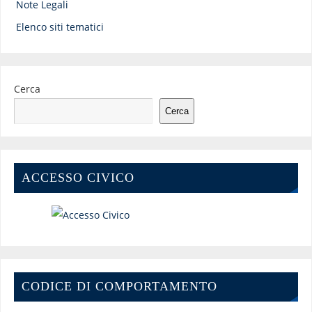
Note Legali
Elenco siti tematici
Cerca
Cerca
ACCESSO CIVICO
CODICE DI COMPORTAMENTO