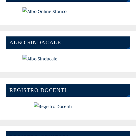
ALBO SINDACALE
REGISTRO DOCENTI