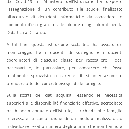
da Covid-19, il Ministero dell’Istruzione ha disposto
l’assegnazione di un contributo alle scuole, finalizzato
all’acquisto di dotazioni informatiche da concedere in
comodato d’uso gratuito alle alunne e agli alunni per la
Didattica a Distanza.
A tal fine, questa istituzione scolastica ha avviato un
monitoraggio fra i docenti di sostegno e i docenti
coordinatori di ciascuna classe per raccogliere i dati
necessari e, in particolare, per conoscere chi fosse
totalmente sprovvisto o carente di strumentazione e
prendere atto dei concreti bisogni delle famiglie.
Sulla scorta dei dati acquisiti, essendo le necessità
superiori alle disponibilità finanziarie effettive, accreditate
nel bilancio annuale dell’Istituto, si richiede alle famiglie
interessate la compilazione di un modulo finalizzato ad
individuare l’esatto numero degli alunni che non hanno a