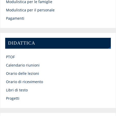
Modulistica per le famiglie
Modulistica per il personale
Pagamenti
DIDATTICA
PTOF
Calendario riunioni
Orario delle lezioni
Orario di ricevimento
Libri di testo
Progetti