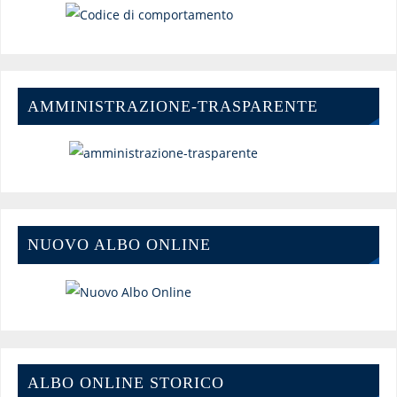
AMMINISTRAZIONE-TRASPARENTE
NUOVO ALBO ONLINE
ALBO ONLINE STORICO