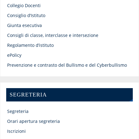
Collegio Docenti
Consiglio d’Istituto
Giunta esecutiva
Consigli di classe, interclasse e intersezione
Regolamento d’istituto
ePolicy
Prevenzione e contrasto del Bullismo e del Cyberbullismo
SEGRETERIA
Segreteria
Orari apertura segreteria
Iscrizioni