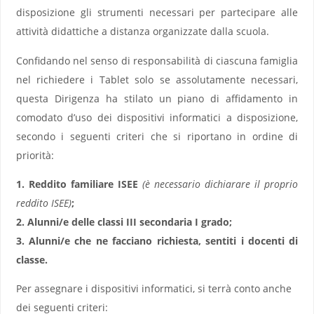
disposizione gli strumenti necessari per partecipare alle
attività didattiche a distanza organizzate dalla scuola.
Confidando nel senso di responsabilità di ciascuna famiglia
nel richiedere i Tablet solo se assolutamente necessari,
questa Dirigenza ha stilato un piano di affidamento in
comodato d’uso dei dispositivi informatici a disposizione,
secondo i seguenti criteri che si riportano in ordine di
priorità:
1. Reddito familiare ISEE
(è necessario dichiarare il proprio
reddito ISEE)
;
2. Alunni/e delle classi III secondaria I grado;
3. Alunni/e che ne facciano richiesta, sentiti i docenti di
classe.
Per assegnare i dispositivi informatici, si terrà conto anche
dei seguenti criteri: