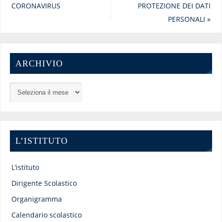
CORONAVIRUS
PROTEZIONE DEI DATI
PERSONALI
»
ARCHIVIO
L’ISTITUTO
L’istituto
Dirigente Scolastico
Organigramma
Calendario scolastico