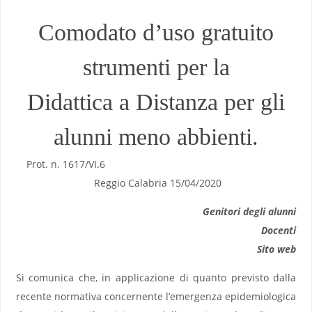
Comodato d’uso gratuito
strumenti per la
Didattica a Distanza per gli
alunni meno abbienti.
Prot. n. 1617/VI.6
Reggio Calabria 15/04/2020
Genitori degli alunni
Docenti
Sito web
Si comunica che, in applicazione di quanto previsto dalla
recente normativa concernente l’emergenza epidemiologica