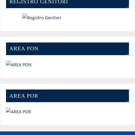
REGISTRO GENITORI
AREA PON
AREA POR