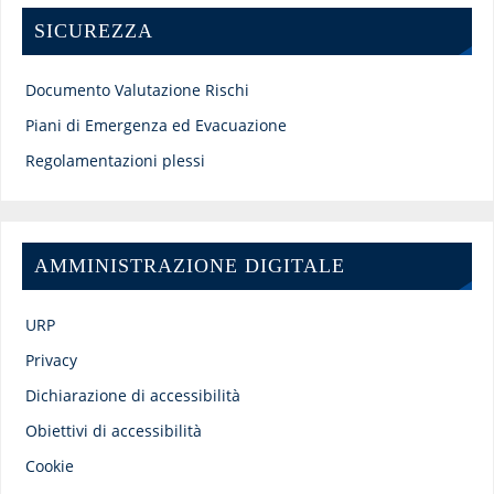
SICUREZZA
Documento Valutazione Rischi
Piani di Emergenza ed Evacuazione
Regolamentazioni plessi
AMMINISTRAZIONE DIGITALE
URP
Privacy
Dichiarazione di accessibilità
Obiettivi di accessibilità
Cookie