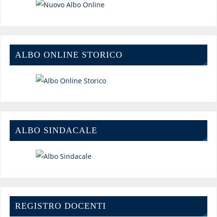
ALBO ONLINE STORICO
ALBO SINDACALE
REGISTRO DOCENTI