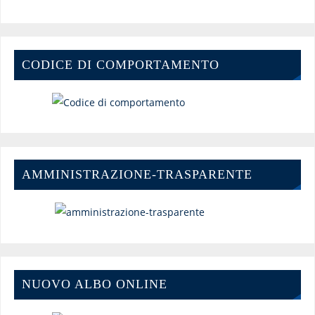
CODICE DI COMPORTAMENTO
AMMINISTRAZIONE-TRASPARENTE
NUOVO ALBO ONLINE