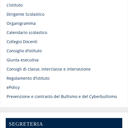
L’istituto
Dirigente Scolastico
Organigramma
Calendario scolastico
Collegio Docenti
Consiglio d’Istituto
Giunta esecutiva
Consigli di classe, interclasse e intersezione
Regolamento d’istituto
ePolicy
Prevenzione e contrasto del Bullismo e del Cyberbullismo
SEGRETERIA