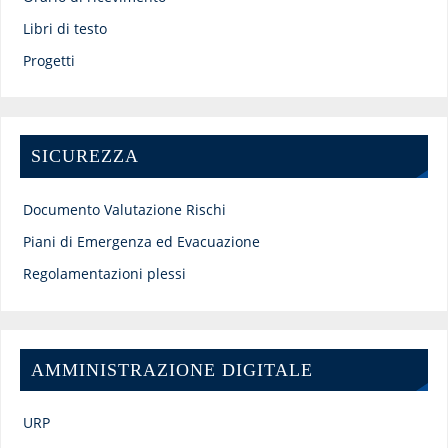
Libri di testo
Progetti
SICUREZZA
Documento Valutazione Rischi
Piani di Emergenza ed Evacuazione
Regolamentazioni plessi
AMMINISTRAZIONE DIGITALE
URP