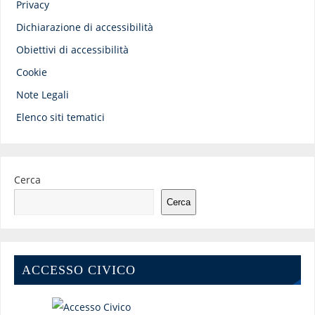
Privacy
Dichiarazione di accessibilità
Obiettivi di accessibilità
Cookie
Note Legali
Elenco siti tematici
Cerca
Cerca
ACCESSO CIVICO