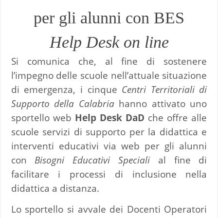
per gli alunni con BES
Help Desk on line
Si comunica che, al fine di sostenere
l’impegno delle scuole nell’attuale situazione
di emergenza, i cinque
Centri Territoriali di
Supporto della Calabria
hanno attivato uno
sportello web
Help Desk DaD
che offre alle
scuole servizi di supporto per la didattica e
interventi educativi via web per gli alunni
con
Bisogni Educativi Speciali
al fine di
facilitare i processi di inclusione nella
didattica a distanza.
Lo sportello si avvale dei Docenti Operatori