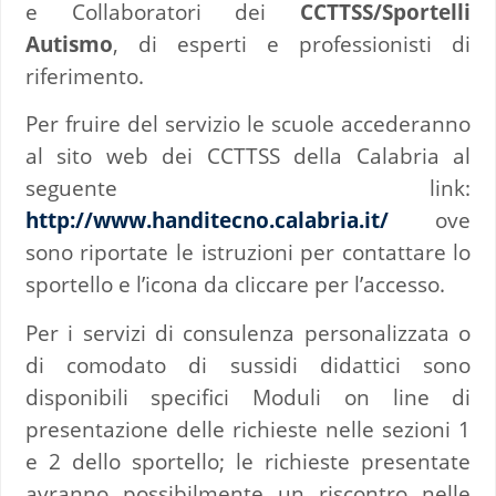
e Collaboratori dei
CCTTSS/Sportelli
Autismo
, di esperti e professionisti di
riferimento.
Per fruire del servizio le scuole accederanno
al sito web dei CCTTSS della Calabria al
seguente link:
http://www.handitecno.calabria.it/
ove
sono riportate le istruzioni per contattare lo
sportello e l’icona da cliccare per l’accesso.
Per i servizi di consulenza personalizzata o
di comodato di sussidi didattici sono
disponibili specifici Moduli on line di
presentazione delle richieste nelle sezioni 1
e 2 dello sportello; le richieste presentate
avranno possibilmente un riscontro nelle