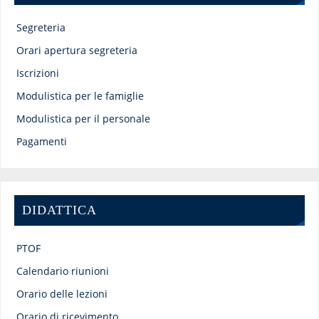
Segreteria
Orari apertura segreteria
Iscrizioni
Modulistica per le famiglie
Modulistica per il personale
Pagamenti
DIDATTICA
PTOF
Calendario riunioni
Orario delle lezioni
Orario di ricevimento