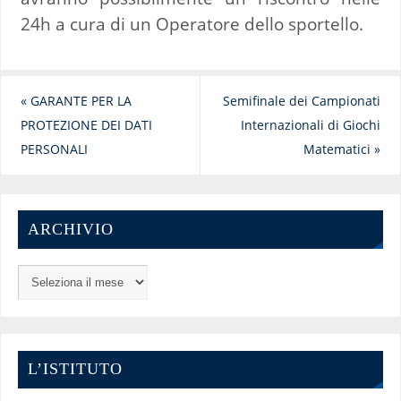
24h a cura di un Operatore dello sportello.
«
GARANTE PER LA
Semifinale dei Campionati
PROTEZIONE DEI DATI
Internazionali di Giochi
PERSONALI
Matematici
»
ARCHIVIO
L’ISTITUTO