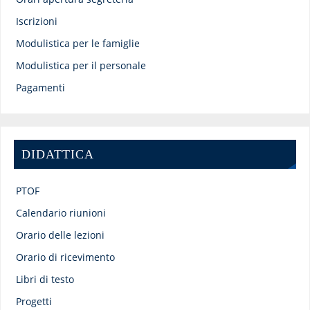
Iscrizioni
Modulistica per le famiglie
Modulistica per il personale
Pagamenti
DIDATTICA
PTOF
Calendario riunioni
Orario delle lezioni
Orario di ricevimento
Libri di testo
Progetti