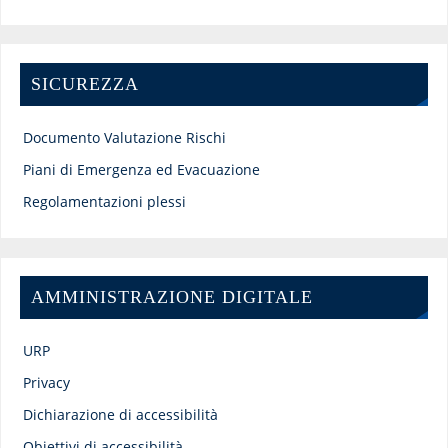
SICUREZZA
Documento Valutazione Rischi
Piani di Emergenza ed Evacuazione
Regolamentazioni plessi
AMMINISTRAZIONE DIGITALE
URP
Privacy
Dichiarazione di accessibilità
Obiettivi di accessibilità