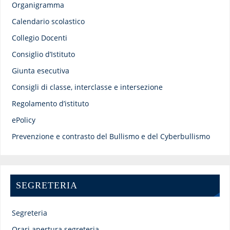
Organigramma
Calendario scolastico
Collegio Docenti
Consiglio d’Istituto
Giunta esecutiva
Consigli di classe, interclasse e intersezione
Regolamento d’istituto
ePolicy
Prevenzione e contrasto del Bullismo e del Cyberbullismo
SEGRETERIA
Segreteria
Orari apertura segreteria