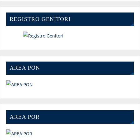
REGISTRO GENITORI
AREA PON
AREA POR