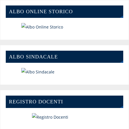
ALBO ONLINE STORICO
ALBO SINDACALE
REGISTRO DOCENTI