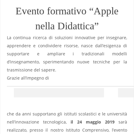
Evento formativo “Apple
nella Didattica”
La continua ricerca di soluzioni innovative per insegnare,
apprendere e condividere risorse, nasce dall’esigenza di
supportare e ampliare i tradizionali modelli
d’insegnamento, sperimentando nuove tecniche per la
trasmissione del sapere.
Grazie all’impegno di
che da anni supportano gli istituti scolastici e le università
nell’innovazione tecnologica,
il 24 maggio 2019
sarà
realizzato, presso il nostro Istituto Comprensivo, l’evento