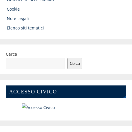
Cookie
Note Legali
Elenco siti tematici
Cerca
Cerca
ACCESSO CIVICO