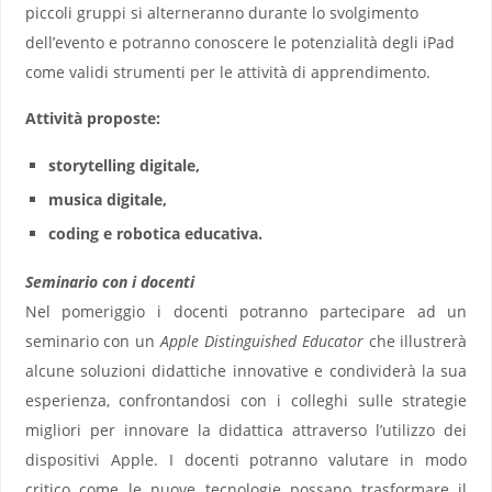
piccoli gruppi si alterneranno durante lo svolgimento
dell’evento e potranno conoscere le potenzialità degli iPad
come validi strumenti per le attività di apprendimento.
Attività proposte:
storytelling digitale,
musica digitale,
coding e robotica educativa.
Seminario con i docenti
Nel pomeriggio i docenti potranno partecipare ad un
seminario con un
Apple Distinguished Educator
che illustrerà
alcune soluzioni didattiche innovative e condividerà la sua
esperienza, confrontandosi con i colleghi sulle strategie
migliori per innovare la didattica attraverso l’utilizzo dei
dispositivi Apple. I docenti potranno valutare in modo
critico come le nuove tecnologie possano trasformare il