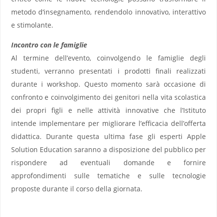
metodo d‘insegnamento, rendendolo innovativo, interattivo
e stimolante.
Incontro con le famiglie
Al termine dell’evento, coinvolgendo le famiglie degli
studenti, verranno presentati i prodotti finali realizzati
durante i workshop. Questo momento sarà occasione di
confronto e coinvolgimento dei genitori nella vita scolastica
dei propri figli e nelle attività innovative che l’Istituto
intende implementare per migliorare l’efficacia dell’offerta
didattica. Durante questa ultima fase gli esperti Apple
Solution Education saranno a disposizione del pubblico per
rispondere ad eventuali domande e fornire
approfondimenti sulle tematiche e sulle tecnologie
proposte durante il corso della giornata.