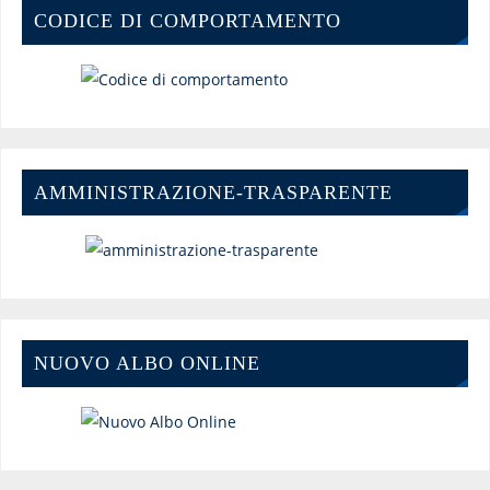
CODICE DI COMPORTAMENTO
AMMINISTRAZIONE-TRASPARENTE
NUOVO ALBO ONLINE