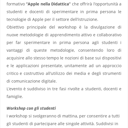
formativo
“Apple nella Didattica”
che offrirà l’opportunità a
studenti e docenti di sperimentare in prima persona le
tecnologie di Apple per il settore dell’istruzione.
Obiettivo principale del workshop è la divulgazione di
nuove metodologie di apprendimento attivo e collaborativo
per far sperimentare in prima persona agli studenti i
vantaggi di queste metodologie, consentendo loro di
acquisire allo stesso tempo le nozioni di base sui dispositivi
e le applicazioni presentate, unitamente ad un approccio
critico e costruttivo all’utilizzo dei media e degli strumenti
di comunicazione digitale.
L’evento è suddiviso in tre fasi rivolte a studenti, docenti e
famiglie.
Workshop con gli studenti
I workshop si svolgeranno di mattina, per consentire a tutti
gli studenti di partecipare alle singole attività. Suddivisi in