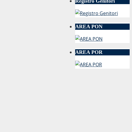
Registro Genitori
AREA PON
AREA POR