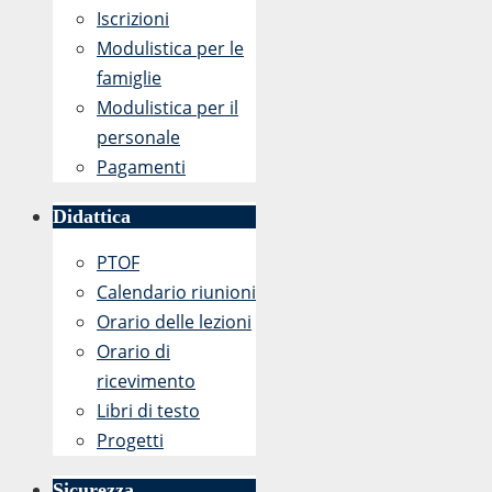
Iscrizioni
Modulistica per le
famiglie
Modulistica per il
personale
Pagamenti
Didattica
PTOF
Calendario riunioni
Orario delle lezioni
Orario di
ricevimento
Libri di testo
Progetti
Sicurezza