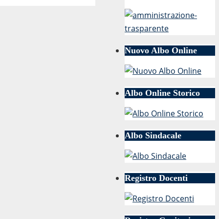
Nuovo Albo Online
Albo Online Storico
Albo Sindacale
Registro Docenti