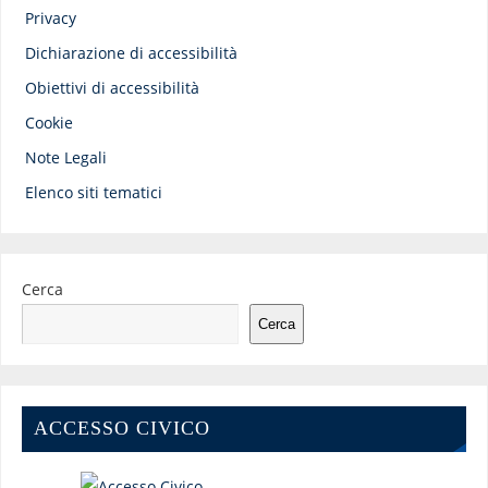
Privacy
Dichiarazione di accessibilità
Obiettivi di accessibilità
Cookie
Note Legali
Elenco siti tematici
Cerca
Cerca
ACCESSO CIVICO