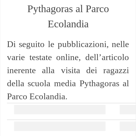
Pythagoras al Parco
Ecolandia
Di seguito le pubblicazioni, nelle
varie testate online, dell’articolo
inerente alla visita dei ragazzi
della scuola media Pythagoras al
Parco Ecolandia.