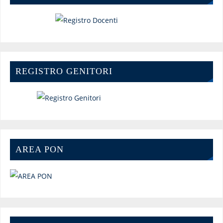
REGISTRO GENITORI
AREA PON