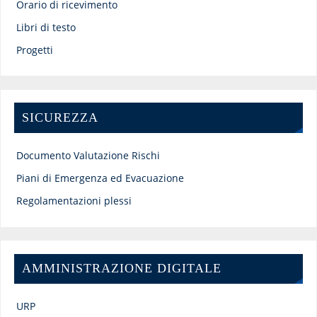
Orario di ricevimento
Libri di testo
Progetti
SICUREZZA
Documento Valutazione Rischi
Piani di Emergenza ed Evacuazione
Regolamentazioni plessi
AMMINISTRAZIONE DIGITALE
URP