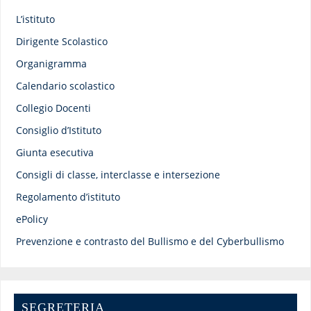
L’istituto
Dirigente Scolastico
Organigramma
Calendario scolastico
Collegio Docenti
Consiglio d’Istituto
Giunta esecutiva
Consigli di classe, interclasse e intersezione
Regolamento d’istituto
ePolicy
Prevenzione e contrasto del Bullismo e del Cyberbullismo
SEGRETERIA