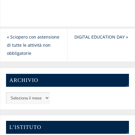
«
Sciopero con astensione
DIGITAL EDUCATION DAY
»
di tutte le attività non
obbligatorie
ARCHIVIO
L’ISTITUTO