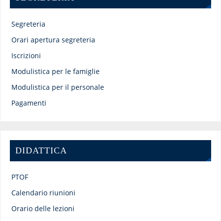
Segreteria
Orari apertura segreteria
Iscrizioni
Modulistica per le famiglie
Modulistica per il personale
Pagamenti
DIDATTICA
PTOF
Calendario riunioni
Orario delle lezioni