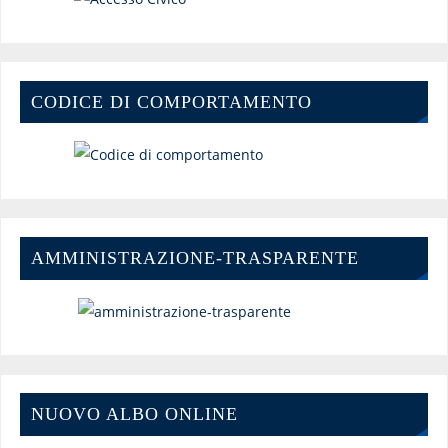
CODICE DI COMPORTAMENTO
AMMINISTRAZIONE-TRASPARENTE
NUOVO ALBO ONLINE