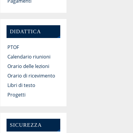
Pagamenti
DIDATTICA
PTOF
Calendario riunioni
Orario delle lezioni
Orario di ricevimento
Libri di testo
Progetti
SICUREZZA