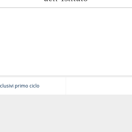
clusivi primo ciclo