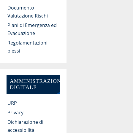
Documento
Valutazione Rischi
Piani di Emergenza ed
Evacuazione
Regolamentazioni
plessi
AMMINISTRAZIONE
DIGITALE
URP
Privacy
Dichiarazione di
accessibilità