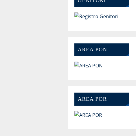
GENITORI
AREA PON
AREA POR