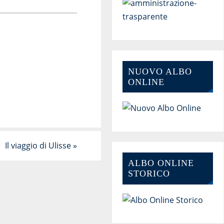
NUOVO ALBO
ONLINE
Il viaggio di Ulisse
»
ALBO ONLINE
STORICO