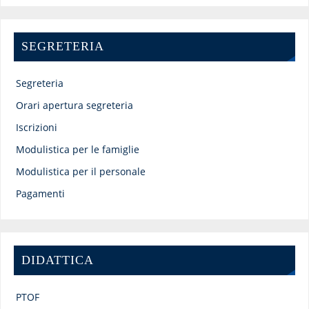
SEGRETERIA
Segreteria
Orari apertura segreteria
Iscrizioni
Modulistica per le famiglie
Modulistica per il personale
Pagamenti
DIDATTICA
PTOF