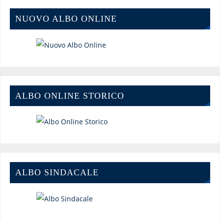
NUOVO ALBO ONLINE
ALBO ONLINE STORICO
ALBO SINDACALE