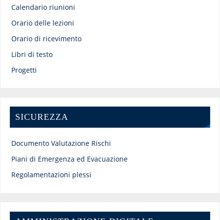
Calendario riunioni
Orario delle lezioni
Orario di ricevimento
Libri di testo
Progetti
SICUREZZA
Documento Valutazione Rischi
Piani di Emergenza ed Evacuazione
Regolamentazioni plessi