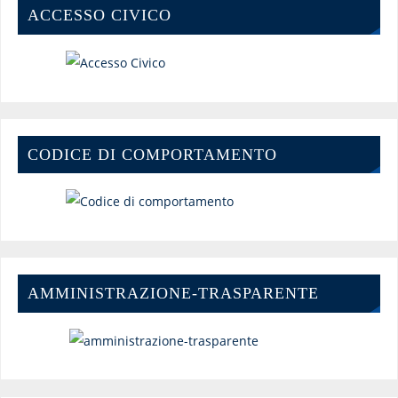
ACCESSO CIVICO
CODICE DI COMPORTAMENTO
AMMINISTRAZIONE-TRASPARENTE