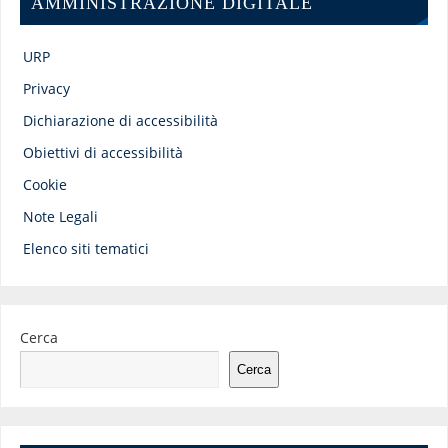
AMMINISTRAZIONE DIGITALE
URP
Privacy
Dichiarazione di accessibilità
Obiettivi di accessibilità
Cookie
Note Legali
Elenco siti tematici
Cerca
Cerca