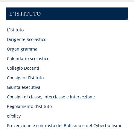
L’ISTITUTO
L’istituto
Dirigente Scolastico
Organigramma
Calendario scolastico
Collegio Docenti
Consiglio d’Istituto
Giunta esecutiva
Consigli di classe, interclasse e intersezione
Regolamento d’istituto
ePolicy
Prevenzione e contrasto del Bullismo e del Cyberbullismo