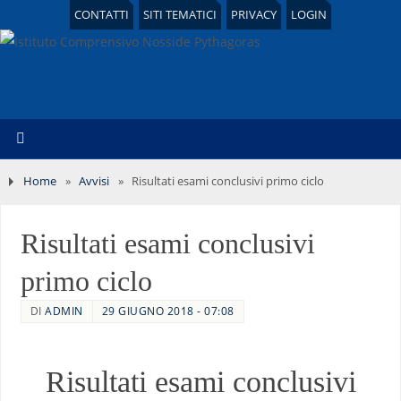
CONTATTI
SITI TEMATICI
PRIVACY
LOGIN
Home
»
Avvisi
»
Risultati esami conclusivi primo ciclo
Risultati esami conclusivi
primo ciclo
DI
ADMIN
29 GIUGNO 2018 - 07:08
Risultati esami conclusivi