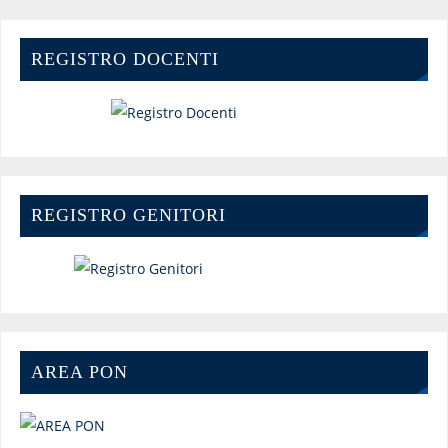
REGISTRO DOCENTI
REGISTRO GENITORI
AREA PON