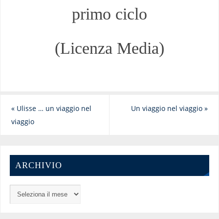
primo ciclo
(Licenza Media)
«
Ulisse … un viaggio nel
Un viaggio nel viaggio
»
viaggio
ARCHIVIO