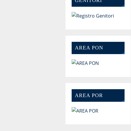
GENITORI
AREA PON
AREA POR