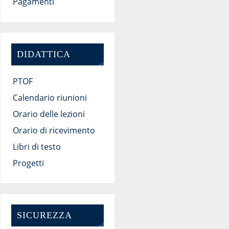
Pagamenti
DIDATTICA
PTOF
Calendario riunioni
Orario delle lezioni
Orario di ricevimento
Libri di testo
Progetti
SICUREZZA