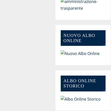
NUOVO ALBO
ONLINE
ALBO ONLINE
STORICO