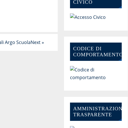
CIVICO
li Argo ScuolaNext
»
CODICE DI
COMPORTAMENTO
AMMINISTRAZIONE-
TRASPARENTE