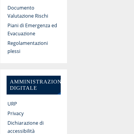
Documento
Valutazione Rischi
Piani di Emergenza ed
Evacuazione
Regolamentazioni
plessi
AMMINISTRAZIONE
DIGITALE
URP
Privacy
Dichiarazione di
accessibilità