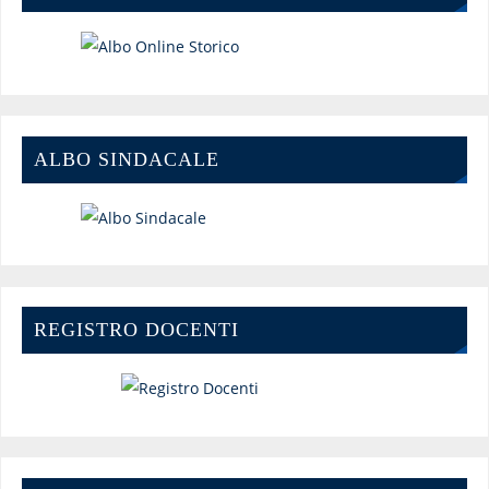
ALBO SINDACALE
REGISTRO DOCENTI