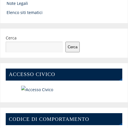
Note Legali
Elenco siti tematici
Cerca
Cerca
ACCESSO CIVICO
CODICE DI COMPORTAMENTO