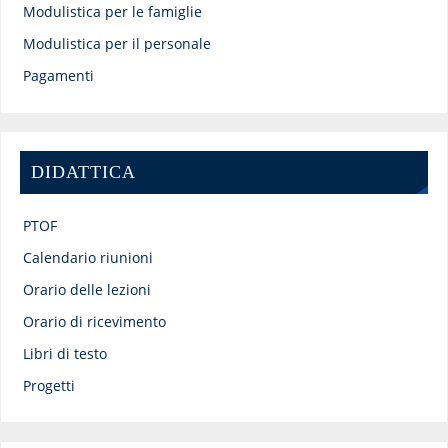
Modulistica per le famiglie
Modulistica per il personale
Pagamenti
DIDATTICA
PTOF
Calendario riunioni
Orario delle lezioni
Orario di ricevimento
Libri di testo
Progetti