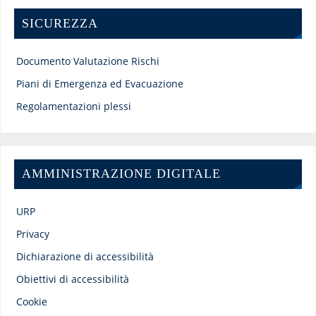
SICUREZZA
Documento Valutazione Rischi
Piani di Emergenza ed Evacuazione
Regolamentazioni plessi
AMMINISTRAZIONE DIGITALE
URP
Privacy
Dichiarazione di accessibilità
Obiettivi di accessibilità
Cookie