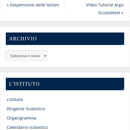
«
Sospensione delle lezioni
Video Tutorial Argo
ScuolaNext
»
ARCHIVIO
L’ISTITUTO
L’istituto
Dirigente Scolastico
Organigramma
Calendario scolastico