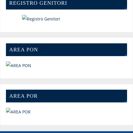
REGISTRO GENITORI
AREA PON
AREA POR