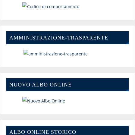
AMMINISTRAZIONE-TRASPARENTE
NUOVO ALBO ONLINE
ALBO ONLINE STORICO