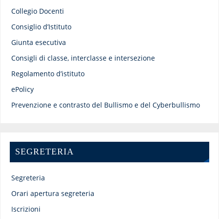
Collegio Docenti
Consiglio d’Istituto
Giunta esecutiva
Consigli di classe, interclasse e intersezione
Regolamento d’istituto
ePolicy
Prevenzione e contrasto del Bullismo e del Cyberbullismo
SEGRETERIA
Segreteria
Orari apertura segreteria
Iscrizioni