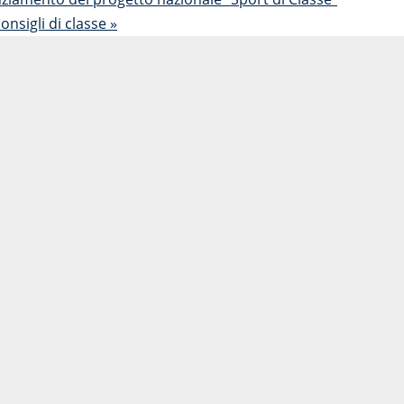
onsigli di classe
»