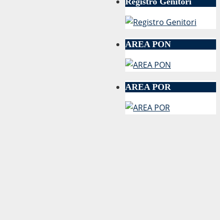
Registro Genitori
AREA PON
AREA POR