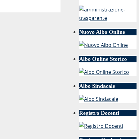
Nuovo Albo Online
Albo Online Storico
Albo Sindacale
Registro Docenti