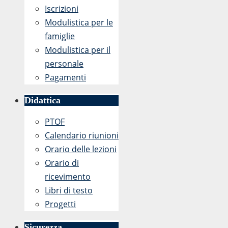
Iscrizioni
Modulistica per le
famiglie
Modulistica per il
personale
Pagamenti
Didattica
PTOF
Calendario riunioni
Orario delle lezioni
Orario di
ricevimento
Libri di testo
Progetti
Sicurezza