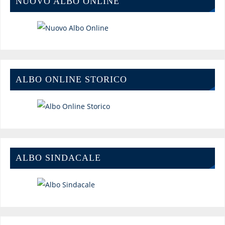
NUOVO ALBO ONLINE
ALBO ONLINE STORICO
ALBO SINDACALE