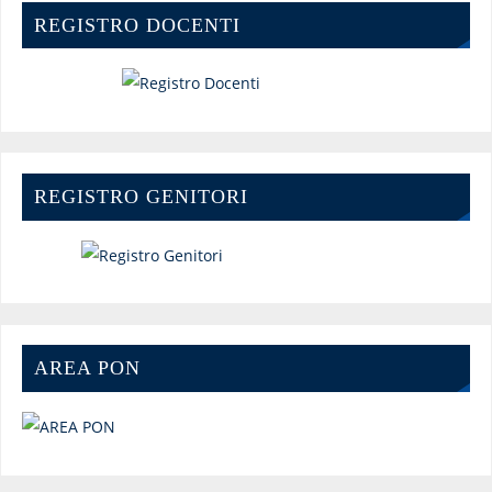
REGISTRO DOCENTI
REGISTRO GENITORI
AREA PON