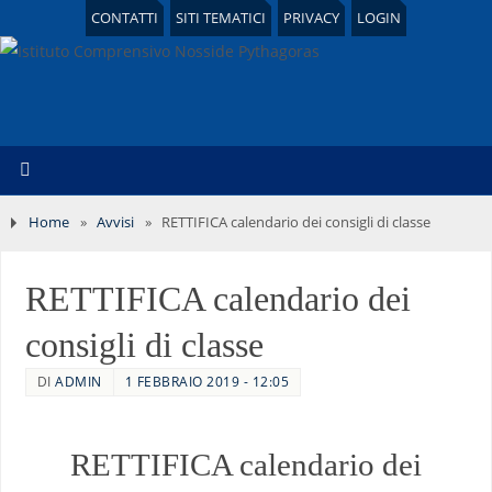
CONTATTI
SITI TEMATICI
PRIVACY
LOGIN
Home
»
Avvisi
»
RETTIFICA calendario dei consigli di classe
RETTIFICA calendario dei
consigli di classe
DI
ADMIN
1 FEBBRAIO 2019 - 12:05
RETTIFICA calendario dei