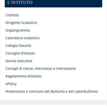
L’ISTITUTO
L’istituto
Dirigente Scolastico
Organigramma
Calendario scolastico
Collegio Docenti
Consiglio d’Istituto
Giunta esecutiva
Consigli di classe, interclasse e intersezione
Regolamento d’istituto
ePolicy
Prevenzione e contrasto del Bullismo e del Cyberbullismo