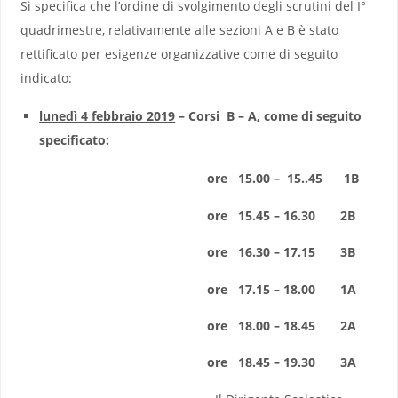
Si specifica che l’ordine di svolgimento degli scrutini del I°
quadrimestre, relativamente alle sezioni A e B è stato
rettificato per esigenze organizzative come di seguito
indicato:
lunedì 4 febbraio 2019
– Corsi B – A, come di seguito
specificato:
ore 15.00 – 15..45 1B
ore 15.45 – 16.30 2B
ore 16.30 – 17.15 3B
ore 17.15 – 18.00 1A
ore 18.00 – 18.45 2A
ore 18.45 – 19.30 3A