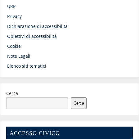
URP
Privacy
Dichiarazione di accessibilità
Obiettivi di accessibilità
Cookie
Note Legali
Elenco siti tematici
Cerca
Cerca
ACCESSO CIVICO