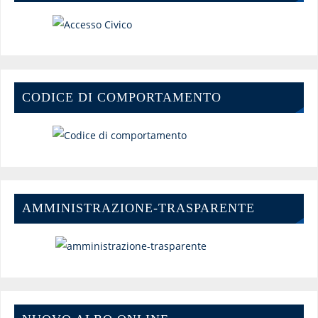
CODICE DI COMPORTAMENTO
AMMINISTRAZIONE-TRASPARENTE