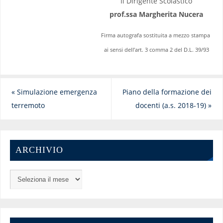
Il Dirigente Scolastico
prof.ssa Margherita Nucera
Firma autografa sostituita a mezzo stampa
ai sensi dell’art. 3 comma 2 del D.L. 39/93
«
Simulazione emergenza
Piano della formazione dei
terremoto
docenti (a.s. 2018-19)
»
ARCHIVIO