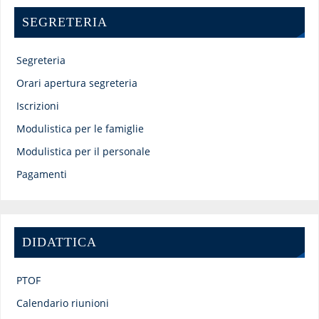
SEGRETERIA
Segreteria
Orari apertura segreteria
Iscrizioni
Modulistica per le famiglie
Modulistica per il personale
Pagamenti
DIDATTICA
PTOF
Calendario riunioni