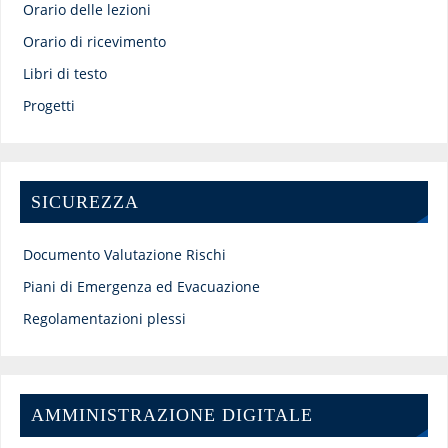
Orario delle lezioni
Orario di ricevimento
Libri di testo
Progetti
SICUREZZA
Documento Valutazione Rischi
Piani di Emergenza ed Evacuazione
Regolamentazioni plessi
AMMINISTRAZIONE DIGITALE