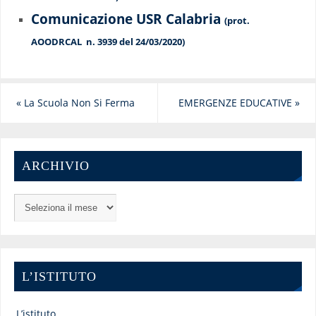
Comunicazione USR Calabria
(prot.
AOODRCAL n. 3939 del 24/03/2020)
«
La Scuola Non Si Ferma
EMERGENZE EDUCATIVE
»
ARCHIVIO
L’ISTITUTO
L’istituto