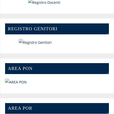
REGISTRO GENITORI
AREA PON
AREA POR