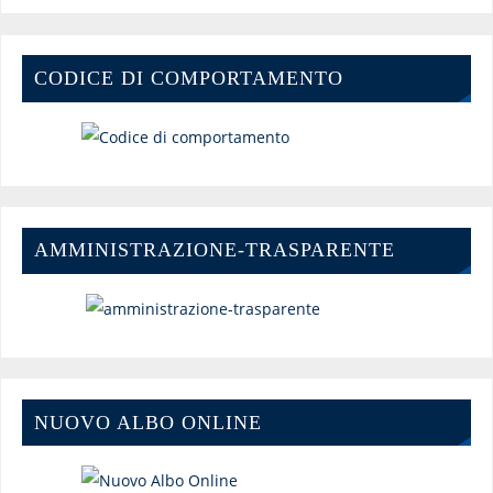
CODICE DI COMPORTAMENTO
AMMINISTRAZIONE-TRASPARENTE
NUOVO ALBO ONLINE