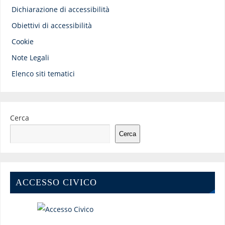
Dichiarazione di accessibilità
Obiettivi di accessibilità
Cookie
Note Legali
Elenco siti tematici
Cerca
Cerca
ACCESSO CIVICO