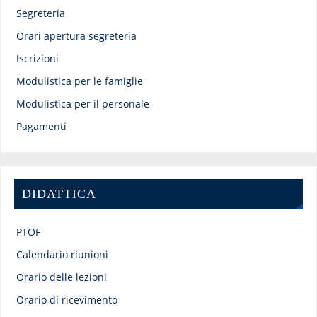
Segreteria
Orari apertura segreteria
Iscrizioni
Modulistica per le famiglie
Modulistica per il personale
Pagamenti
DIDATTICA
PTOF
Calendario riunioni
Orario delle lezioni
Orario di ricevimento