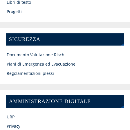
Libri di testo
Progetti
SICUREZZA
Documento Valutazione Rischi
Piani di Emergenza ed Evacuazione
Regolamentazioni plessi
AMMINISTRAZIONE DIGITALE
URP
Privacy