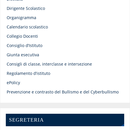
Dirigente Scolastico
Organigramma
Calendario scolastico
Collegio Docenti
Consiglio d’Istituto
Giunta esecutiva
Consigli di classe, interclasse e intersezione
Regolamento d’istituto
ePolicy
Prevenzione e contrasto del Bullismo e del Cyberbullismo
SEGRETERIA