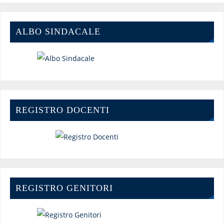
ALBO SINDACALE
REGISTRO DOCENTI
REGISTRO GENITORI