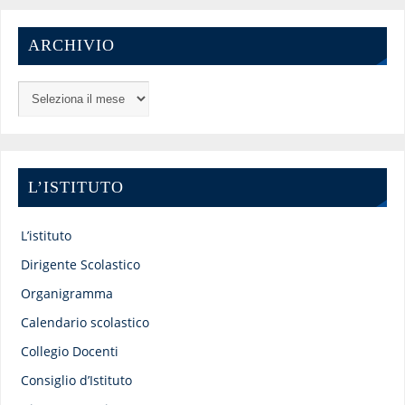
ARCHIVIO
L’ISTITUTO
L’istituto
Dirigente Scolastico
Organigramma
Calendario scolastico
Collegio Docenti
Consiglio d’Istituto