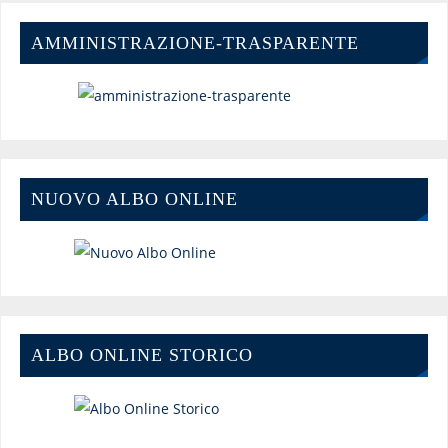
AMMINISTRAZIONE-TRASPARENTE
NUOVO ALBO ONLINE
ALBO ONLINE STORICO