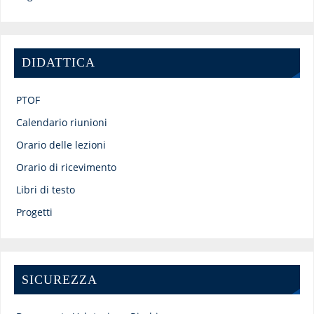
DIDATTICA
PTOF
Calendario riunioni
Orario delle lezioni
Orario di ricevimento
Libri di testo
Progetti
SICUREZZA