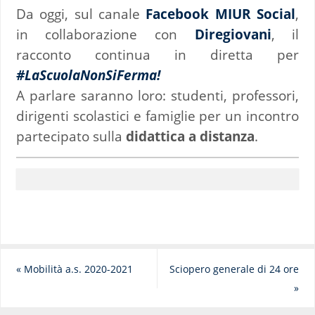
Da oggi, sul canale
Facebook MIUR Social
,
in collaborazione con
Diregiovani
, il
racconto continua in diretta per
#LaScuolaNonSiFerma!
A parlare saranno loro: studenti, professori,
dirigenti scolastici e famiglie per un incontro
partecipato sulla
didattica a distanza
.
«
Mobilità a.s. 2020-2021
Sciopero generale di 24 ore
»