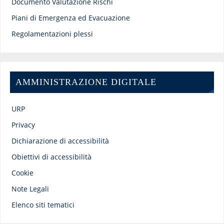
Documento Valutazione Rischi
Piani di Emergenza ed Evacuazione
Regolamentazioni plessi
AMMINISTRAZIONE DIGITALE
URP
Privacy
Dichiarazione di accessibilità
Obiettivi di accessibilità
Cookie
Note Legali
Elenco siti tematici