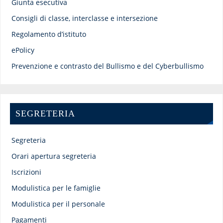
Giunta esecutiva
Consigli di classe, interclasse e intersezione
Regolamento d’istituto
ePolicy
Prevenzione e contrasto del Bullismo e del Cyberbullismo
SEGRETERIA
Segreteria
Orari apertura segreteria
Iscrizioni
Modulistica per le famiglie
Modulistica per il personale
Pagamenti