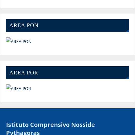
AREA PON
AREA POR
Istituto Comprensivo Nosside
Pythagoras