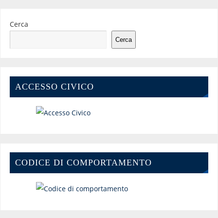
Cerca
Cerca
ACCESSO CIVICO
CODICE DI COMPORTAMENTO