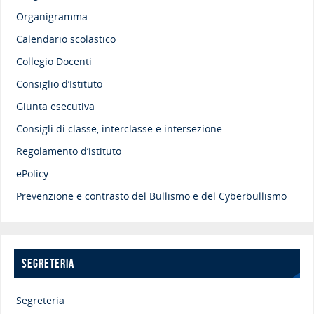
Organigramma
Calendario scolastico
Collegio Docenti
Consiglio d’Istituto
Giunta esecutiva
Consigli di classe, interclasse e intersezione
Regolamento d’istituto
ePolicy
Prevenzione e contrasto del Bullismo e del Cyberbullismo
SEGRETERIA
Segreteria