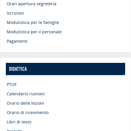
Orari apertura segreteria
Iscrizioni
Modulistica per le famiglie
Modulistica per il personale
Pagamenti
DIDATTICA
PTOF
Calendario riunioni
Orario delle lezioni
Orario di ricevimento
Libri di testo