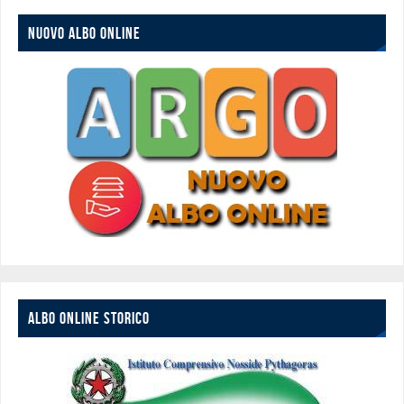
NUOVO ALBO ONLINE
ALBO ONLINE STORICO