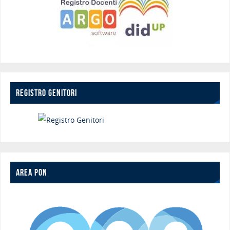
REGISTRO GENITORI
AREA PON