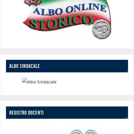
ALBO SINDACALE
REGISTRO DOCENTI