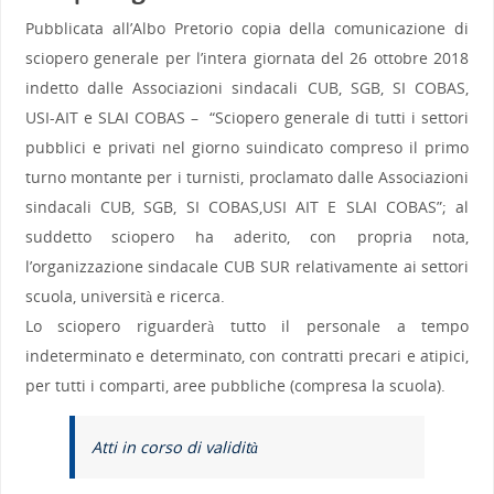
Pubblicata all’Albo Pretorio copia della comunicazione di
sciopero generale per l’intera giornata del 26 ottobre 2018
indetto dalle Associazioni sindacali CUB, SGB, SI COBAS,
USI-AIT e SLAI COBAS – “Sciopero generale di tutti i settori
pubblici e privati nel giorno suindicato compreso il primo
turno montante per i turnisti, proclamato dalle Associazioni
sindacali CUB, SGB, SI COBAS,USI AIT E SLAI COBAS”; al
suddetto sciopero ha aderito, con propria nota,
l’organizzazione sindacale CUB SUR relativamente ai settori
scuola, università e ricerca.
Lo sciopero riguarderà tutto il personale a tempo
indeterminato e determinato, con contratti precari e atipici,
per tutti i comparti, aree pubbliche (compresa la scuola).
Atti in corso di validità