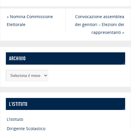
«
Nomina Commissione
Convocazione assemblea
Elettorale
dei genitori – Elezioni dei
rappresentanti
»
ARCHIVIO
L’ISTITUTO
L’istituto
Dirigente Scolastico