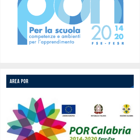
AREA POR