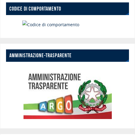
CODICE DI COMPORTAMENTO
AMMINISTRAZIONE-TRASPARENTE