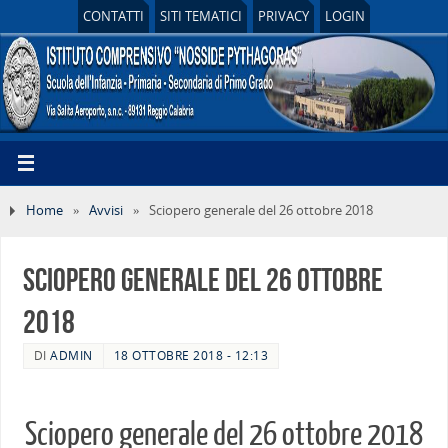
CONTATTI
SITI TEMATICI
PRIVACY
LOGIN
Home
»
Avvisi
»
Sciopero generale del 26 ottobre 2018
Sciopero generale del 26 ottobre
2018
DI
ADMIN
18 OTTOBRE 2018 - 12:13
Sciopero generale del 26 ottobre 2018