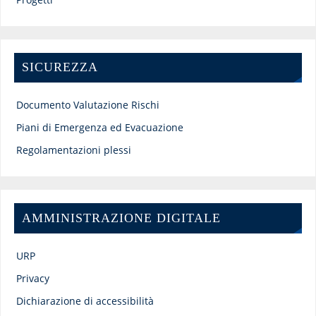
SICUREZZA
Documento Valutazione Rischi
Piani di Emergenza ed Evacuazione
Regolamentazioni plessi
AMMINISTRAZIONE DIGITALE
URP
Privacy
Dichiarazione di accessibilità