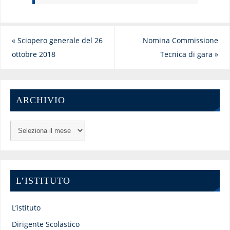
«
Sciopero generale del 26
Nomina Commissione
ottobre 2018
Tecnica di gara
»
ARCHIVIO
L’ISTITUTO
L’istituto
Dirigente Scolastico