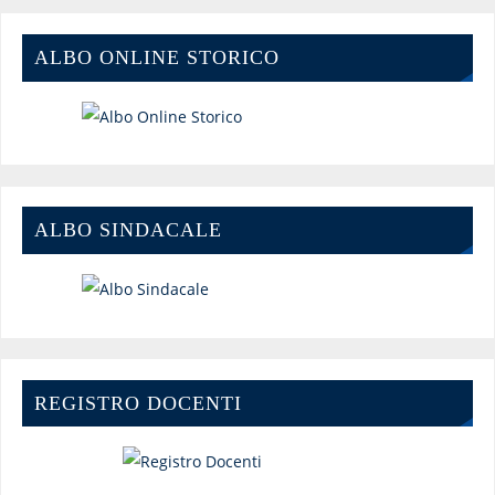
ALBO ONLINE STORICO
ALBO SINDACALE
REGISTRO DOCENTI