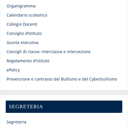
Organigramma
Calendario scolastico
Collegio Docenti
Consiglio d’Istituto
Giunta esecutiva
Consigli di classe, interclasse e intersezione
Regolamento d’istituto
ePolicy
Prevenzione e contrasto del Bullismo e del Cyberbullismo
SEGRETERIA
Segreteria