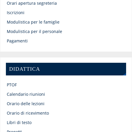
Orari apertura segreteria
Iscrizioni
Modulistica per le famiglie
Modulistica per il personale
Pagamenti
DIDATTICA
PTOF
Calendario riunioni
Orario delle lezioni
Orario di ricevimento
Libri di testo
Progetti