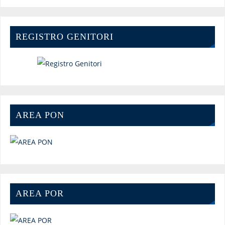
REGISTRO GENITORI
AREA PON
AREA POR