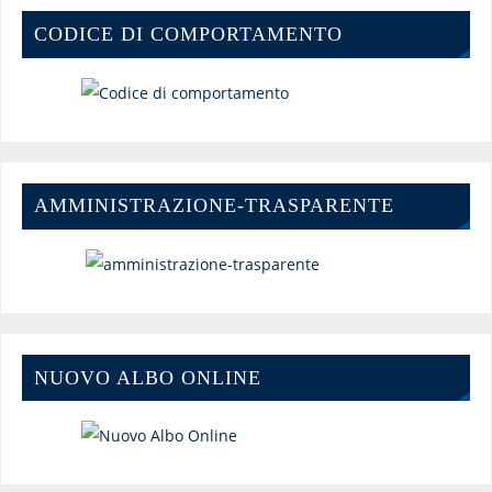
CODICE DI COMPORTAMENTO
AMMINISTRAZIONE-TRASPARENTE
NUOVO ALBO ONLINE