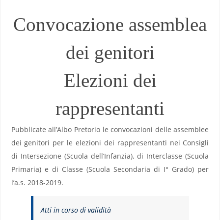
Convocazione assemblea
dei genitori
Elezioni dei
rappresentanti
Pubblicate all’Albo Pretorio le convocazioni delle assemblee
dei genitori per le elezioni dei rappresentanti nei Consigli
di Intersezione (Scuola dell’Infanzia), di Interclasse (Scuola
Primaria) e di Classe (Scuola Secondaria di I° Grado) per
l’a.s. 2018-2019.
Atti in corso di validità