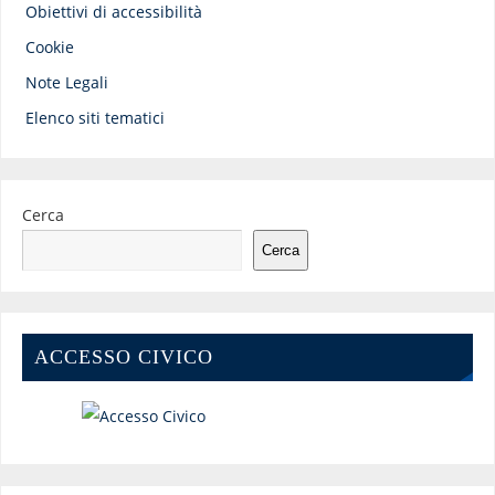
Obiettivi di accessibilità
Cookie
Note Legali
Elenco siti tematici
Cerca
Cerca
ACCESSO CIVICO