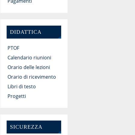
Pagamenti
DIDATTICA
PTOF
Calendario riunioni
Orario delle lezioni
Orario di ricevimento
Libri di testo
Progetti
SICUREZZA