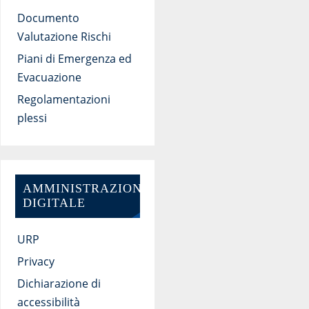
Documento
Valutazione Rischi
Piani di Emergenza ed
Evacuazione
Regolamentazioni
plessi
AMMINISTRAZIONE
DIGITALE
URP
Privacy
Dichiarazione di
accessibilità