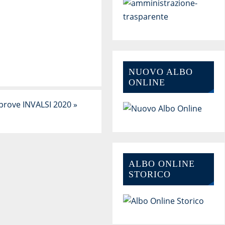
NUOVO ALBO
ONLINE
 prove INVALSI 2020
»
ALBO ONLINE
STORICO