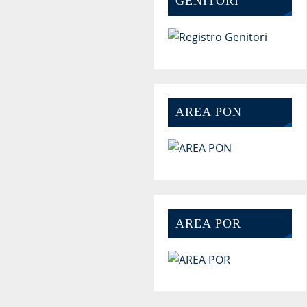
GENITORI
AREA PON
AREA POR