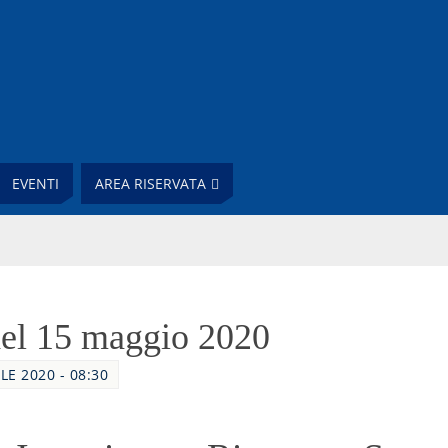
EVENTI
AREA RISERVATA
del 15 maggio 2020
LE 2020 - 08:30