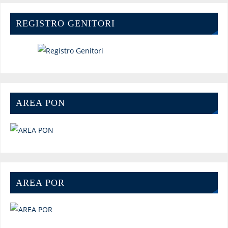
REGISTRO GENITORI
AREA PON
AREA POR