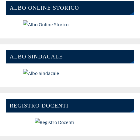
ALBO ONLINE STORICO
ALBO SINDACALE
REGISTRO DOCENTI