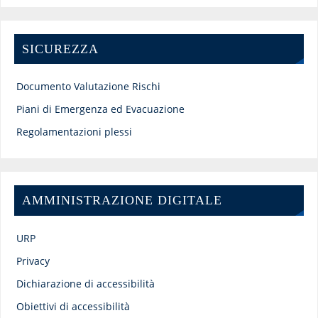
SICUREZZA
Documento Valutazione Rischi
Piani di Emergenza ed Evacuazione
Regolamentazioni plessi
AMMINISTRAZIONE DIGITALE
URP
Privacy
Dichiarazione di accessibilità
Obiettivi di accessibilità