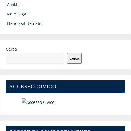
Cookie
Note Legali
Elenco siti tematici
Cerca
Cerca
ACCESSO CIVICO