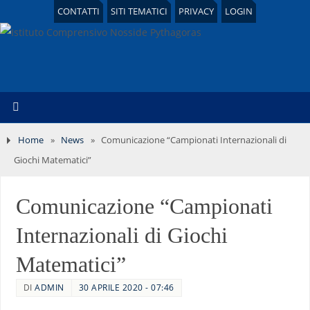
CONTATTI
SITI TEMATICI
PRIVACY
LOGIN
Home
»
News
»
Comunicazione “Campionati Internazionali di
Giochi Matematici”
Comunicazione “Campionati
Internazionali di Giochi
Matematici”
DI
ADMIN
30 APRILE 2020 - 07:46