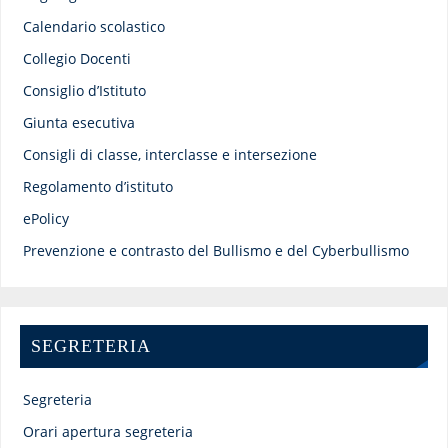
Calendario scolastico
Collegio Docenti
Consiglio d’Istituto
Giunta esecutiva
Consigli di classe, interclasse e intersezione
Regolamento d’istituto
ePolicy
Prevenzione e contrasto del Bullismo e del Cyberbullismo
SEGRETERIA
Segreteria
Orari apertura segreteria