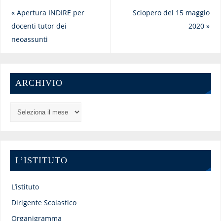
«
Apertura INDIRE per
Sciopero del 15 maggio
docenti tutor dei
2020
»
neoassunti
ARCHIVIO
L’ISTITUTO
L’istituto
Dirigente Scolastico
Organigramma