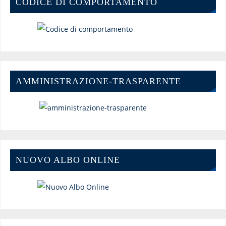
CODICE DI COMPORTAMENTO
AMMINISTRAZIONE-TRASPARENTE
NUOVO ALBO ONLINE