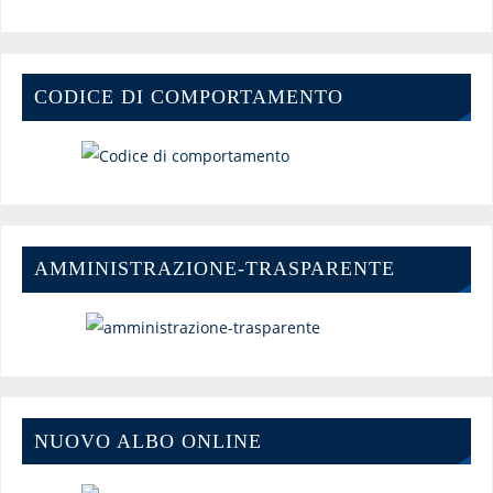
CODICE DI COMPORTAMENTO
AMMINISTRAZIONE-TRASPARENTE
NUOVO ALBO ONLINE