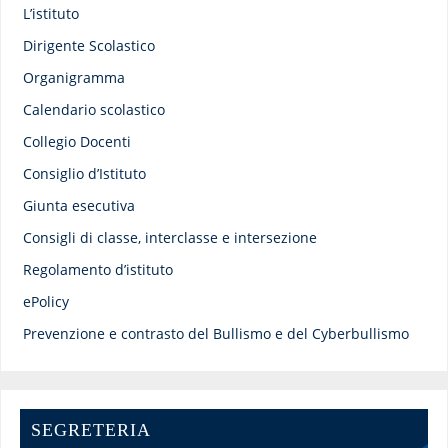
L’istituto
Dirigente Scolastico
Organigramma
Calendario scolastico
Collegio Docenti
Consiglio d’Istituto
Giunta esecutiva
Consigli di classe, interclasse e intersezione
Regolamento d’istituto
ePolicy
Prevenzione e contrasto del Bullismo e del Cyberbullismo
SEGRETERIA