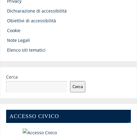
Privacy
Dichiarazione di accessibilità
Obiettivi di accessibilità
Cookie
Note Legali
Elenco siti tematici
Cerca
Cerca
ACCESSO CIVICO