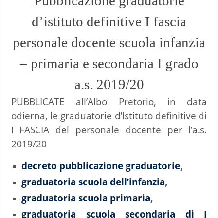
Pubblicazione graduatorie
d’istituto definitive I fascia
personale docente scuola infanzia
– primaria e secondaria I grado
a.s. 2019/20
PUBBLICATE all’Albo Pretorio, in data
odierna, le graduatorie d’Istituto definitive di
I FASCIA del personale docente per l’a.s.
2019/20
decreto pubblicazione graduatorie
,
graduatoria scuola dell’infanzia
,
graduatoria scuola primaria
,
graduatoria scuola secondaria di I