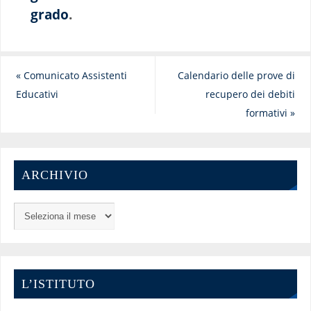
grado
.
«
Comunicato Assistenti
Calendario delle prove di
Educativi
recupero dei debiti
formativi
»
ARCHIVIO
L’ISTITUTO