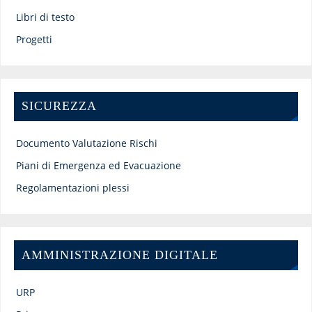
Libri di testo
Progetti
SICUREZZA
Documento Valutazione Rischi
Piani di Emergenza ed Evacuazione
Regolamentazioni plessi
AMMINISTRAZIONE DIGITALE
URP