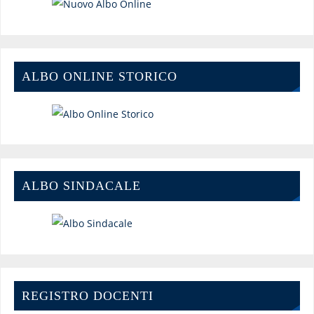
ALBO ONLINE STORICO
ALBO SINDACALE
REGISTRO DOCENTI