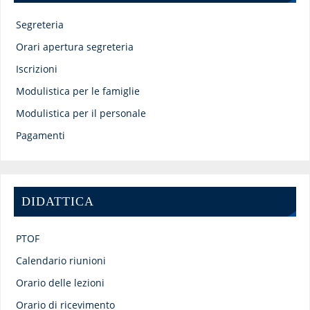
Segreteria
Orari apertura segreteria
Iscrizioni
Modulistica per le famiglie
Modulistica per il personale
Pagamenti
DIDATTICA
PTOF
Calendario riunioni
Orario delle lezioni
Orario di ricevimento