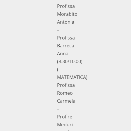
Prof.ssa
Morabito
Antonia
–
Prof.ssa
Barreca
Anna
(8.30/10.00)
(
MATEMATICA)
Prof.ssa
Romeo
Carmela
–
Prof.re
Meduri