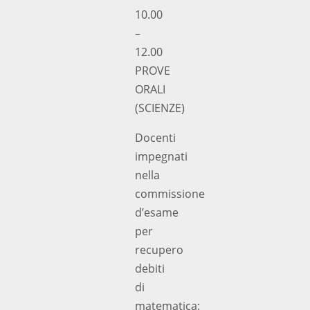
10.00
–
12.00
PROVE
ORALI
(SCIENZE)
Docenti
impegnati
nella
commissione
d’esame
per
recupero
debiti
di
matematica: