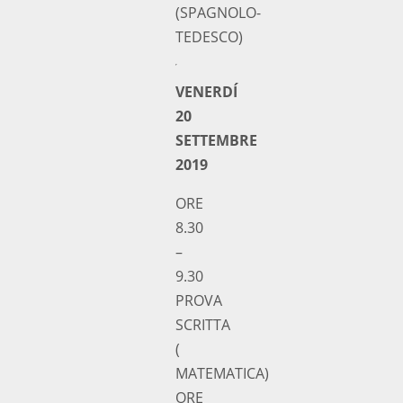
(SPAGNOLO-
TEDESCO)
VENERDÍ
20
SETTEMBRE
2019
ORE
8.30
–
9.30
PROVA
SCRITTA
(
MATEMATICA)
ORE