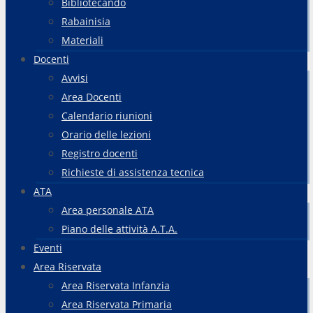
Bibliotecando
Rabainisia
Materiali
Docenti
Avvisi
Area Docenti
Calendario riunioni
Orario delle lezioni
Registro docenti
Richieste di assistenza tecnica
ATA
Area personale ATA
Piano delle attività A.T.A.
Eventi
Area Riservata
Area Riservata Infanzia
Area Riservata Primaria