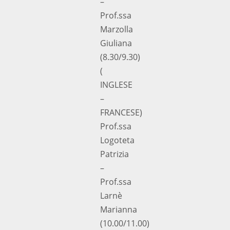
–
Prof.ssa
Marzolla
Giuliana
(8.30/9.30)
(
INGLESE
–
FRANCESE)
Prof.ssa
Logoteta
Patrizia
–
Prof.ssa
Larnè
Marianna
(10.00/11.00)