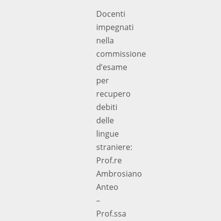
Docenti
impegnati
nella
commissione
d’esame
per
recupero
debiti
delle
lingue
straniere:
Prof.re
Ambrosiano
Anteo
–
Prof.ssa