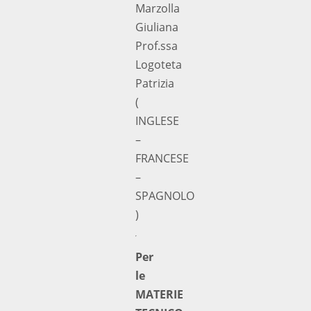
Marzolla
Giuliana
Prof.ssa
Logoteta
Patrizia
(
INGLESE
–
FRANCESE
–
SPAGNOLO
)
Per
le
MATERIE