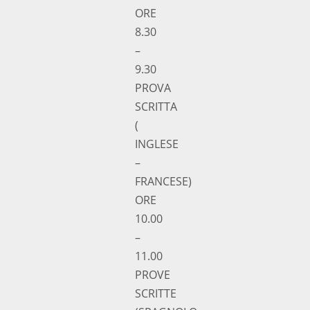
ORE
8.30
–
9.30
PROVA
SCRITTA
(
INGLESE
–
FRANCESE)
ORE
10.00
–
11.00
PROVE
SCRITTE