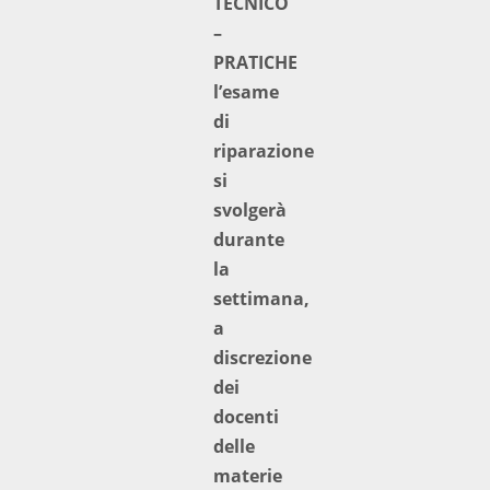
TECNICO
–
PRATICHE
l’esame
di
riparazione
si
svolgerà
durante
la
settimana,
a
discrezione
dei
docenti
delle
materie