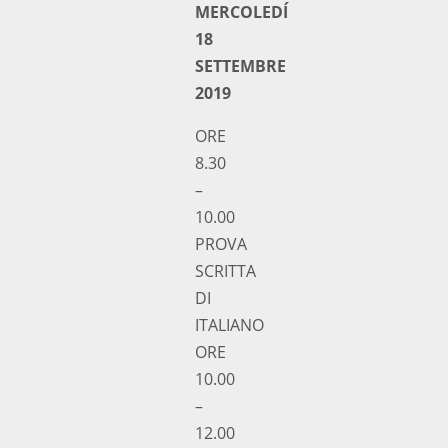
MERCOLEDÍ
18
SETTEMBRE
2019
ORE
8.30
–
10.00
PROVA
SCRITTA
DI
ITALIANO
ORE
10.00
–
12.00