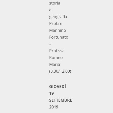
storia
e
geografia
Prof.re
Mannino
Fortunato
–
Prof.ssa
Romeo
Maria
(8.30/12.00)
GIOVEDÍ
19
SETTEMBRE
2019