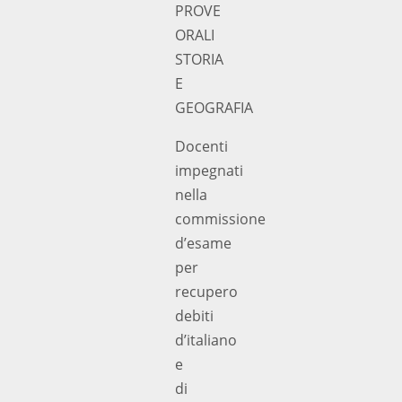
PROVE
ORALI
STORIA
E
GEOGRAFIA
Docenti
impegnati
nella
commissione
d’esame
per
recupero
debiti
d’italiano
e
di