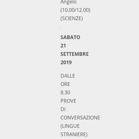
Angelo
(10.00/12.00)
(SCIENZE)
SABATO
21
SETTEMBRE
2019
DALLE
ORE
8.30
PROVE
DI
CONVERSAZIONE
(LINGUE
STRANIERE)