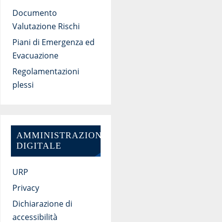
Documento
Valutazione Rischi
Piani di Emergenza ed
Evacuazione
Regolamentazioni
plessi
AMMINISTRAZIONE
DIGITALE
URP
Privacy
Dichiarazione di
accessibilità