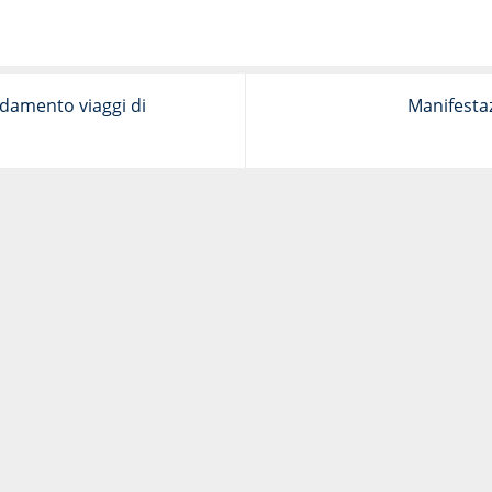
idamento viaggi di
Manifesta