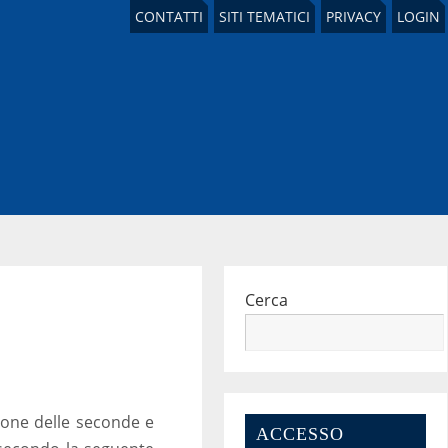
CONTATTI
SITI TEMATICI
PRIVACY
LOGIN
Cerca
zione delle seconde e
ACCESSO