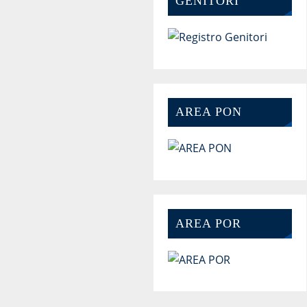
GENITORI
AREA PON
AREA POR