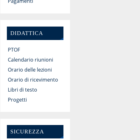
Pagamenti
DIDATTICA
PTOF
Calendario riunioni
Orario delle lezioni
Orario di ricevimento
Libri di testo
Progetti
SICUREZZA