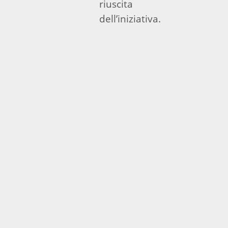
riuscita
dell’iniziativa.