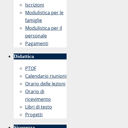
Iscrizioni
Modulistica per le
famiglie
Modulistica per il
personale
Pagamenti
Didattica
PTOF
Calendario riunioni
Orario delle lezioni
Orario di
ricevimento
Libri di testo
Progetti
Sicurezza