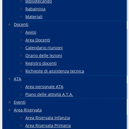
Bibliotecando
Rabainisia
Materiali
Docenti
Avvisi
Area Docenti
Calendario riunioni
Orario delle lezioni
Registro docenti
Richieste di assistenza tecnica
ATA
Area personale ATA
Piano delle attività A.T.A.
Eventi
Area Riservata
Area Riservata Infanzia
Area Riservata Primaria