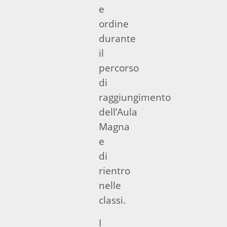
e
ordine
durante
il
percorso
di
raggiungimento
dell’Aula
Magna
e
di
rientro
nelle
classi.
I