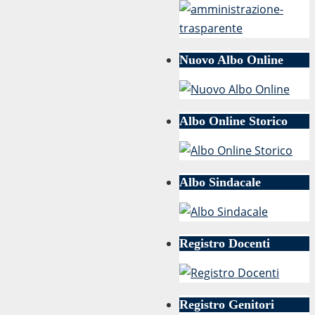
Nuovo Albo Online
Albo Online Storico
Albo Sindacale
Registro Docenti
Registro Genitori