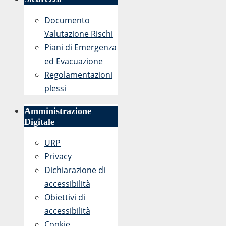
Documento
Valutazione Rischi
Piani di Emergenza
ed Evacuazione
Regolamentazioni
plessi
Amministrazione
Digitale
URP
Privacy
Dichiarazione di
accessibilità
Obiettivi di
accessibilità
Cookie