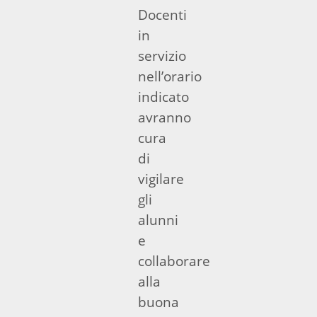
Docenti
in
servizio
nell’orario
indicato
avranno
cura
di
vigilare
gli
alunni
e
collaborare
alla
buona