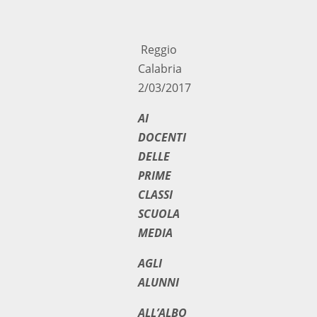
Reggio
Calabria
2/03/2017
AI
DOCENTI
DELLE
PRIME
CLASSI
SCUOLA
MEDIA
AGLI
ALUNNI
ALL’ALBO