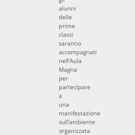
alunni
delle
prime
classi
saranno
accompagnati
nell’Aula
Magna
per
partecipare
a
una
manifestazione
sull’ambiente
organizzata