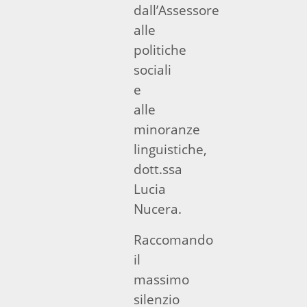
dall’Assessore
alle
politiche
sociali
e
alle
minoranze
linguistiche,
dott.ssa
Lucia
Nucera.
Raccomando
il
massimo
silenzio