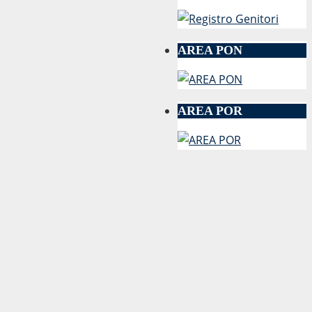
AREA PON
AREA POR