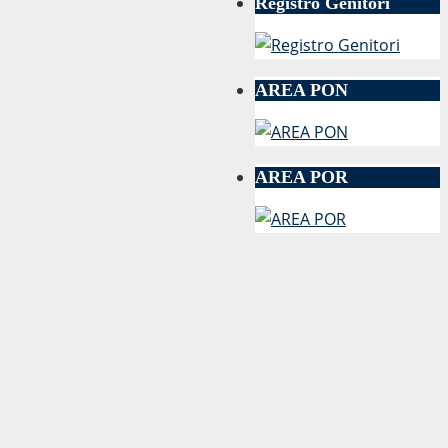
Registro Genitori
AREA PON
AREA POR