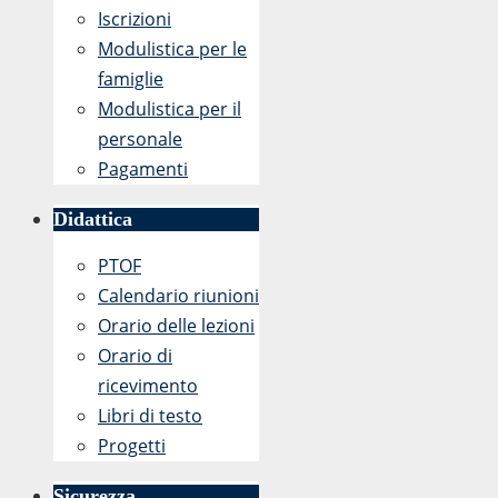
Iscrizioni
Modulistica per le
famiglie
Modulistica per il
personale
Pagamenti
Didattica
PTOF
Calendario riunioni
Orario delle lezioni
Orario di
ricevimento
Libri di testo
Progetti
Sicurezza