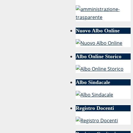
Nuovo Albo Online
Albo Online Storico
Albo Sindacale
Registro Docenti