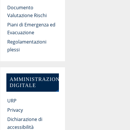
Documento
Valutazione Rischi
Piani di Emergenza ed
Evacuazione
Regolamentazioni
plessi
AMMINISTRAZIONE
DIGITALE
URP
Privacy
Dichiarazione di
accessibilità