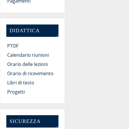
Pagamenti
DIDATTICA
PTOF
Calendario riunioni
Orario delle lezioni
Orario di ricevimento
Libri di testo
Progetti
SICUREZZA