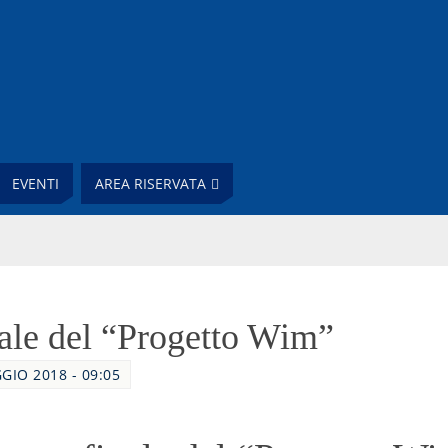
EVENTI
AREA RISERVATA
ale del “Progetto Wim”
GIO 2018 - 09:05