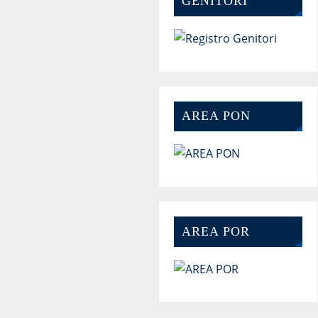
GENITORI
AREA PON
AREA POR