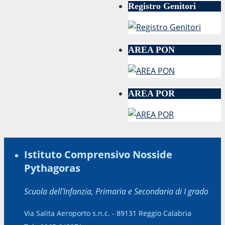
Registro Genitori
AREA PON
AREA POR
Istituto Comprensivo Nosside
Pythagoras
Scuola dell'Infanzia, Primaria e Secondaria di I grado
Via Salita Aeroporto s.n.c. - 89131 Reggio Calabria