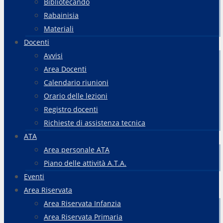
Bibliotecando
Rabainisia
Materiali
Docenti
Avvisi
Area Docenti
Calendario riunioni
Orario delle lezioni
Registro docenti
Richieste di assistenza tecnica
ATA
Area personale ATA
Piano delle attività A.T.A.
Eventi
Area Riservata
Area Riservata Infanzia
Area Riservata Primaria