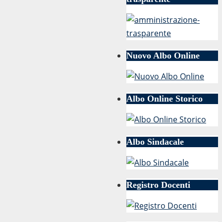
Nuovo Albo Online
Albo Online Storico
Albo Sindacale
Registro Docenti