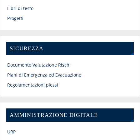
Libri di testo
Progetti
SICUREZZA
Documento Valutazione Rischi
Piani di Emergenza ed Evacuazione
Regolamentazioni plessi
AMMINISTRAZIONE DIGITALE
URP