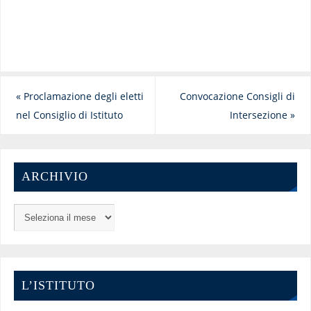
«
Proclamazione degli eletti
Convocazione Consigli di
nel Consiglio di Istituto
Intersezione
»
ARCHIVIO
L’ISTITUTO