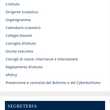
L’istituto
Dirigente Scolastico
Organigramma
Calendario scolastico
Collegio Docenti
Consiglio d’Istituto
Giunta esecutiva
Consigli di classe, interclasse e intersezione
Regolamento d’istituto
ePolicy
Prevenzione e contrasto del Bullismo e del Cyberbullismo
SEGRETERIA