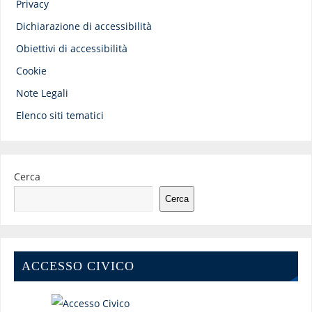
Privacy
Dichiarazione di accessibilità
Obiettivi di accessibilità
Cookie
Note Legali
Elenco siti tematici
Cerca
Cerca
ACCESSO CIVICO