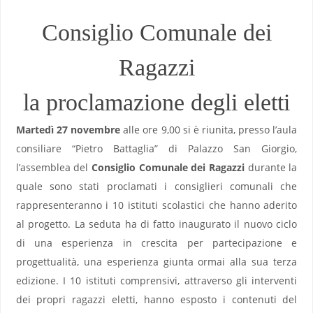
Consiglio Comunale dei
Ragazzi
la proclamazione degli eletti
Martedì 27 novembre
alle ore 9,00 si è riunita, presso l’aula
consiliare “Pietro Battaglia” di Palazzo San Giorgio,
l’assemblea del
Consiglio Comunale dei Ragazzi
durante la
quale sono stati proclamati i consiglieri comunali che
rappresenteranno i 10 istituti scolastici che hanno aderito
al progetto. La seduta ha di fatto inaugurato il nuovo ciclo
di una esperienza in crescita per partecipazione e
progettualità, una esperienza giunta ormai alla sua terza
edizione. I 10 istituti comprensivi, attraverso gli interventi
dei propri ragazzi eletti, hanno esposto i contenuti del