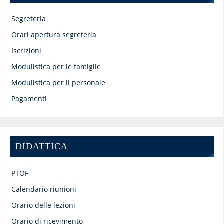
Segreteria
Orari apertura segreteria
Iscrizioni
Modulistica per le famiglie
Modulistica per il personale
Pagamenti
DIDATTICA
PTOF
Calendario riunioni
Orario delle lezioni
Orario di ricevimento