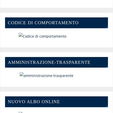
CODICE DI COMPORTAMENTO
AMMINISTRAZIONE-TRASPARENTE
NUOVO ALBO ONLINE