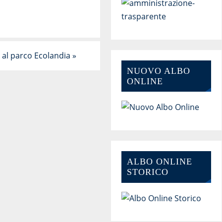
 al parco Ecolandia
»
NUOVO ALBO
ONLINE
ALBO ONLINE
STORICO