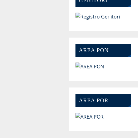
GENITORI
AREA PON
AREA POR