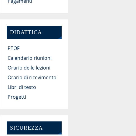
Pagamenti
DIDATTICA
PTOF
Calendario riunioni
Orario delle lezioni
Orario di ricevimento
Libri di testo
Progetti
SICUREZZA