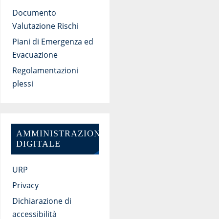
Documento
Valutazione Rischi
Piani di Emergenza ed
Evacuazione
Regolamentazioni
plessi
AMMINISTRAZIONE
DIGITALE
URP
Privacy
Dichiarazione di
accessibilità