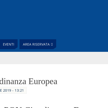
EVENTI
AREA RISERVATA
dinanza Europea
E 2019 - 13:21