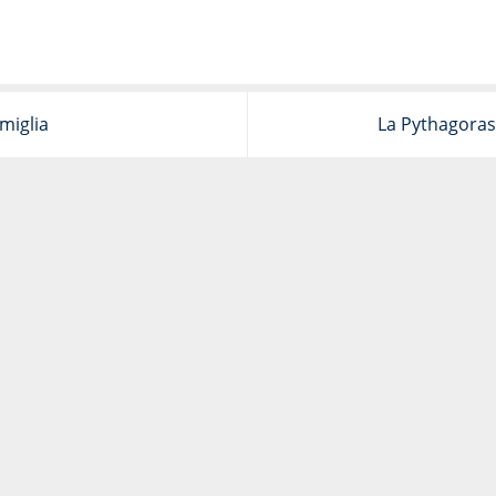
miglia
La Pythagoras