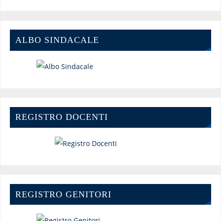
ALBO SINDACALE
REGISTRO DOCENTI
REGISTRO GENITORI