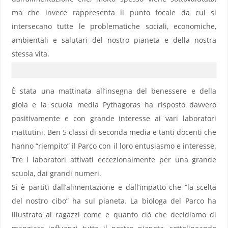
ma che invece rappresenta il punto focale da cui si
intersecano tutte le problematiche sociali, economiche,
ambientali e salutari del nostro pianeta e della nostra
stessa vita.
È stata una mattinata all’insegna del benessere e della
gioia e la scuola media Pythagoras ha risposto davvero
positivamente e con grande interesse ai vari laboratori
mattutini. Ben 5 classi di seconda media e tanti docenti che
hanno “riempito” il Parco con il loro entusiasmo e interesse.
Tre i laboratori attivati eccezionalmente per una grande
scuola, dai grandi numeri.
Si è partiti dall’alimentazione e dall’impatto che “la scelta
del nostro cibo” ha sul pianeta. La biologa del Parco ha
illustrato ai ragazzi come e quanto ciò che decidiamo di