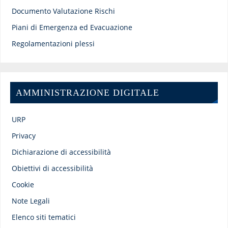
Documento Valutazione Rischi
Piani di Emergenza ed Evacuazione
Regolamentazioni plessi
AMMINISTRAZIONE DIGITALE
URP
Privacy
Dichiarazione di accessibilità
Obiettivi di accessibilità
Cookie
Note Legali
Elenco siti tematici