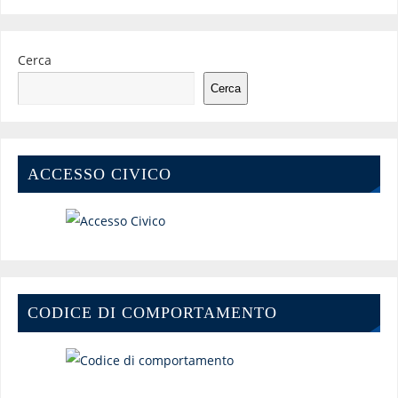
Cerca
Cerca
ACCESSO CIVICO
CODICE DI COMPORTAMENTO