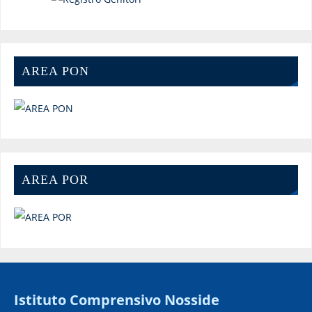
AREA PON
AREA POR
Istituto Comprensivo Nosside