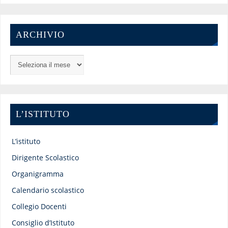
ARCHIVIO
L’ISTITUTO
L’istituto
Dirigente Scolastico
Organigramma
Calendario scolastico
Collegio Docenti
Consiglio d’Istituto