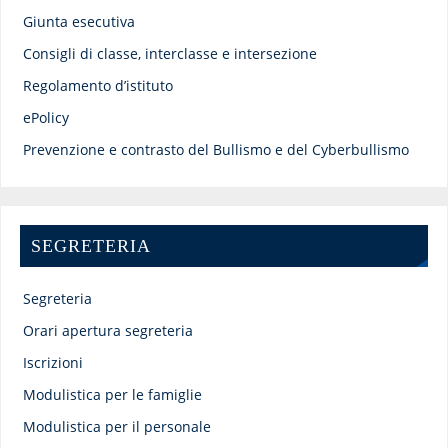
Giunta esecutiva
Consigli di classe, interclasse e intersezione
Regolamento d’istituto
ePolicy
Prevenzione e contrasto del Bullismo e del Cyberbullismo
SEGRETERIA
Segreteria
Orari apertura segreteria
Iscrizioni
Modulistica per le famiglie
Modulistica per il personale