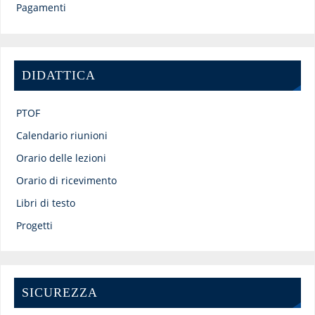
Pagamenti
DIDATTICA
PTOF
Calendario riunioni
Orario delle lezioni
Orario di ricevimento
Libri di testo
Progetti
SICUREZZA