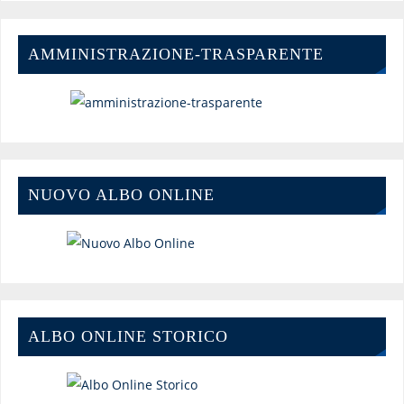
AMMINISTRAZIONE-TRASPARENTE
NUOVO ALBO ONLINE
ALBO ONLINE STORICO