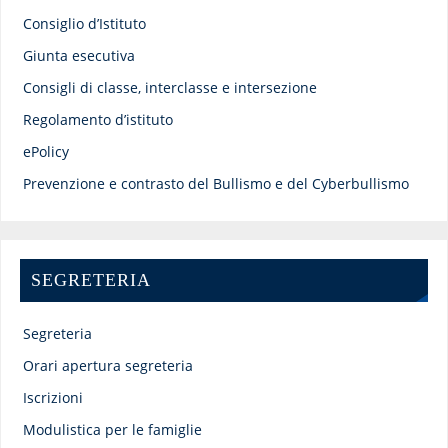
Consiglio d’Istituto
Giunta esecutiva
Consigli di classe, interclasse e intersezione
Regolamento d’istituto
ePolicy
Prevenzione e contrasto del Bullismo e del Cyberbullismo
SEGRETERIA
Segreteria
Orari apertura segreteria
Iscrizioni
Modulistica per le famiglie