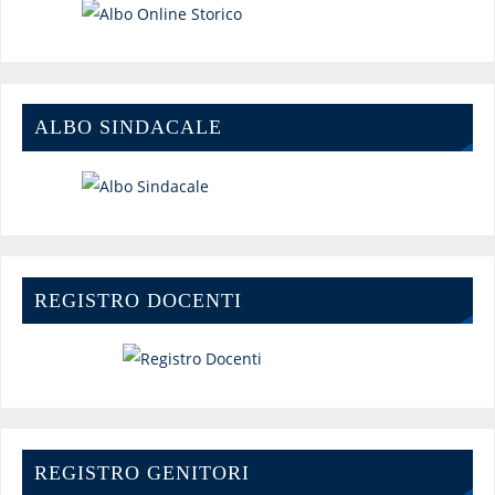
ALBO SINDACALE
REGISTRO DOCENTI
REGISTRO GENITORI