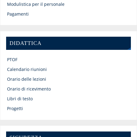
Modulistica per il personale
Pagamenti
DIDATTICA
PTOF
Calendario riunioni
Orario delle lezioni
Orario di ricevimento
Libri di testo
Progetti