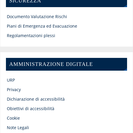
SICUREZZA
Documento Valutazione Rischi
Piani di Emergenza ed Evacuazione
Regolamentazioni plessi
AMMINISTRAZIONE DIGITALE
URP
Privacy
Dichiarazione di accessibilità
Obiettivi di accessibilità
Cookie
Note Legali