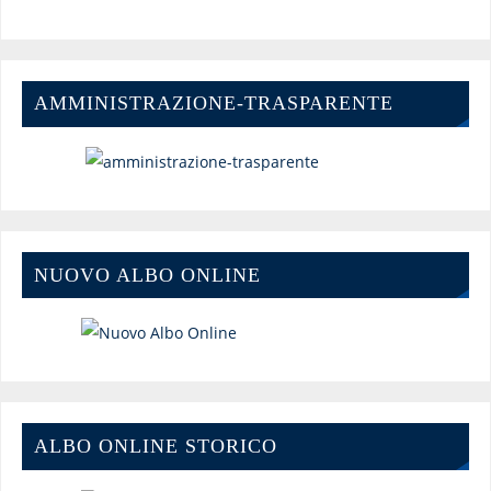
AMMINISTRAZIONE-TRASPARENTE
NUOVO ALBO ONLINE
ALBO ONLINE STORICO