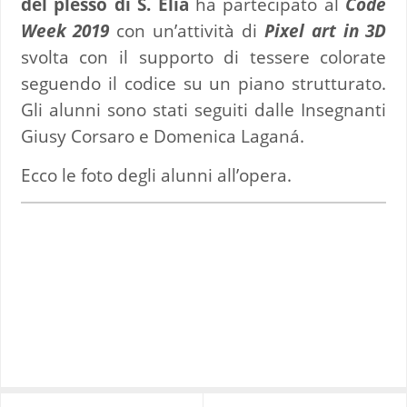
del plesso di S. Elia
ha partecipato al
Code
Week 2019
con un’attività di
Pixel art in 3D
svolta con il supporto di tessere colorate
seguendo il codice su un piano strutturato.
Gli alunni sono stati seguiti dalle Insegnanti
Giusy Corsaro e Domenica Laganá.
Ecco le foto degli alunni all’opera.