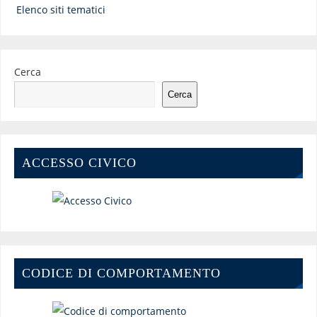
Elenco siti tematici
Cerca
Cerca
ACCESSO CIVICO
CODICE DI COMPORTAMENTO