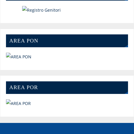
AREA PON
AREA POR