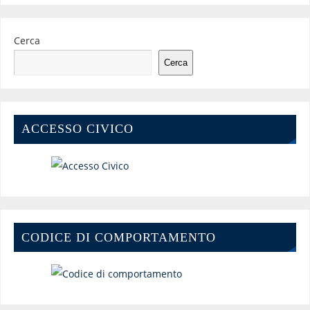
Cerca
Cerca
ACCESSO CIVICO
CODICE DI COMPORTAMENTO