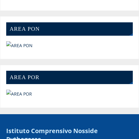
AREA PON
AREA POR
Istituto Comprensivo Nosside