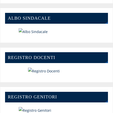
ALBO SINDACALE
REGISTRO DOCENTI
REGISTRO GENITORI