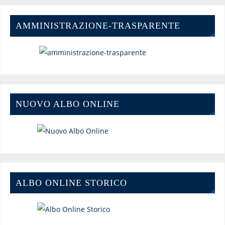
AMMINISTRAZIONE-TRASPARENTE
NUOVO ALBO ONLINE
ALBO ONLINE STORICO