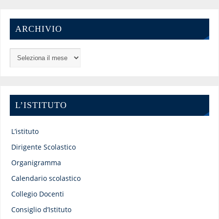
ARCHIVIO
L’ISTITUTO
L’istituto
Dirigente Scolastico
Organigramma
Calendario scolastico
Collegio Docenti
Consiglio d’Istituto