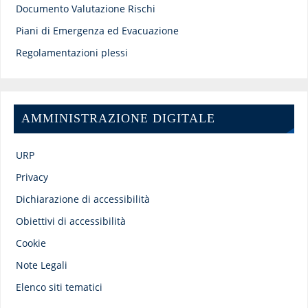
Documento Valutazione Rischi
Piani di Emergenza ed Evacuazione
Regolamentazioni plessi
AMMINISTRAZIONE DIGITALE
URP
Privacy
Dichiarazione di accessibilità
Obiettivi di accessibilità
Cookie
Note Legali
Elenco siti tematici