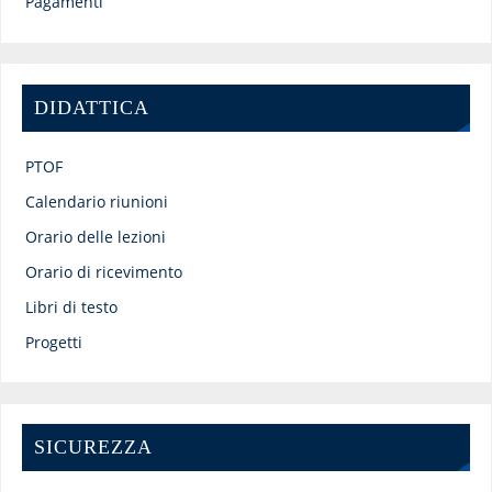
Pagamenti
DIDATTICA
PTOF
Calendario riunioni
Orario delle lezioni
Orario di ricevimento
Libri di testo
Progetti
SICUREZZA