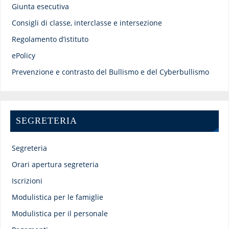
Giunta esecutiva
Consigli di classe, interclasse e intersezione
Regolamento d’istituto
ePolicy
Prevenzione e contrasto del Bullismo e del Cyberbullismo
SEGRETERIA
Segreteria
Orari apertura segreteria
Iscrizioni
Modulistica per le famiglie
Modulistica per il personale