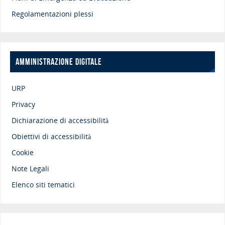
Regolamentazioni plessi
AMMINISTRAZIONE DIGITALE
URP
Privacy
Dichiarazione di accessibilità
Obiettivi di accessibilità
Cookie
Note Legali
Elenco siti tematici