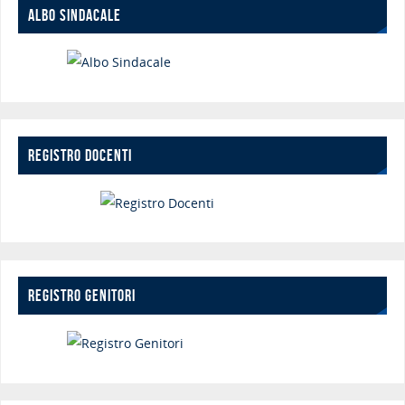
ALBO SINDACALE
REGISTRO DOCENTI
REGISTRO GENITORI