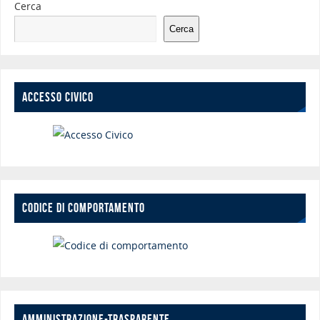
Cerca
Cerca
ACCESSO CIVICO
CODICE DI COMPORTAMENTO
AMMINISTRAZIONE-TRASPARENTE