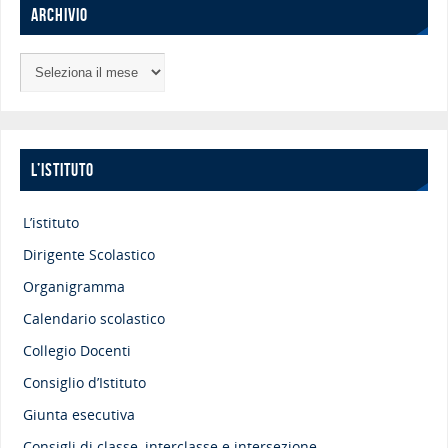
ARCHIVIO
L’ISTITUTO
L’istituto
Dirigente Scolastico
Organigramma
Calendario scolastico
Collegio Docenti
Consiglio d’Istituto
Giunta esecutiva
Consigli di classe, interclasse e intersezione