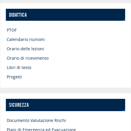
DIDATTICA
PTOF
Calendario riunioni
Orario delle lezioni
Orario di ricevimento
Libri di testo
Progetti
SICUREZZA
Documento Valutazione Rischi
Piani di Emergenza ed Evacuazione