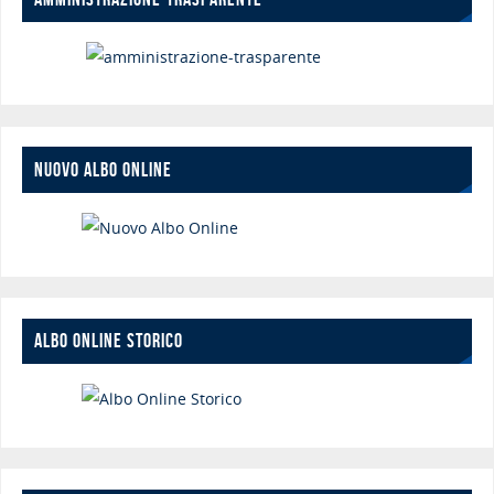
NUOVO ALBO ONLINE
ALBO ONLINE STORICO