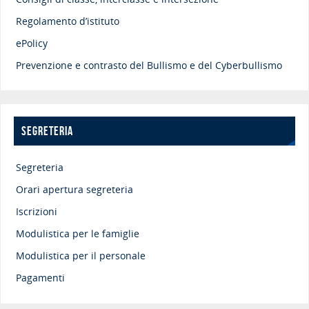
Regolamento d’istituto
ePolicy
Prevenzione e contrasto del Bullismo e del Cyberbullismo
SEGRETERIA
Segreteria
Orari apertura segreteria
Iscrizioni
Modulistica per le famiglie
Modulistica per il personale
Pagamenti