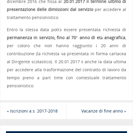
dicembre 2016 che fissa al
20.01.2017 il termine ultimo di
presentazione delle dimissioni dal servizio
per accedere al
trattamento pensionistico.
Entro la stessa data potrà essere presentata richiesta di
permanenza in servizio, fino al 70° anno di età anagrafica
,
per coloro che non hanno raggiunto i 20 anni di
contribuzione (la richiesta va presentata in forma cartacea
al Dirigente scolastico). Il 20.01.2017 è anche la data ultima
per accedere alla trasformazione del contratto di lavoro da
tempo pieno a part time con contestuale trattamento
pensionistico.
«
Iscrizioni a.s. 2017-2018
Vacanze di fine anno
»