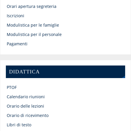
Orari apertura segreteria
Iscrizioni
Modulistica per le famiglie
Modulistica per il personale
Pagamenti
DIDATTICA
PTOF
Calendario riunioni
Orario delle lezioni
Orario di ricevimento
Libri di testo