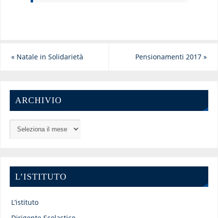
«
Natale in Solidarietà
Pensionamenti 2017
»
ARCHIVIO
L’ISTITUTO
L’istituto
Dirigente Scolastico