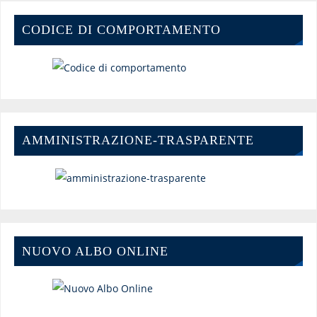
CODICE DI COMPORTAMENTO
AMMINISTRAZIONE-TRASPARENTE
NUOVO ALBO ONLINE