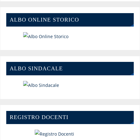
ALBO ONLINE STORICO
ALBO SINDACALE
REGISTRO DOCENTI