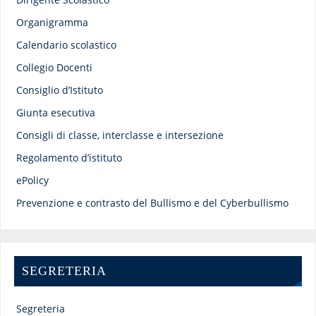
Organigramma
Calendario scolastico
Collegio Docenti
Consiglio d’Istituto
Giunta esecutiva
Consigli di classe, interclasse e intersezione
Regolamento d’istituto
ePolicy
Prevenzione e contrasto del Bullismo e del Cyberbullismo
SEGRETERIA
Segreteria