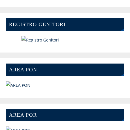
REGISTRO GENITORI
AREA PON
AREA POR