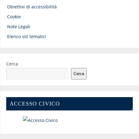
Obiettivi di accessibilità
Cookie
Note Legali
Elenco siti tematici
Cerca
Cerca
ACCESSO CIVICO