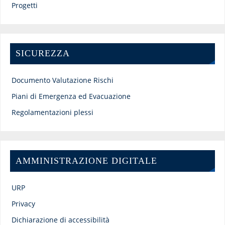
Progetti
SICUREZZA
Documento Valutazione Rischi
Piani di Emergenza ed Evacuazione
Regolamentazioni plessi
AMMINISTRAZIONE DIGITALE
URP
Privacy
Dichiarazione di accessibilità