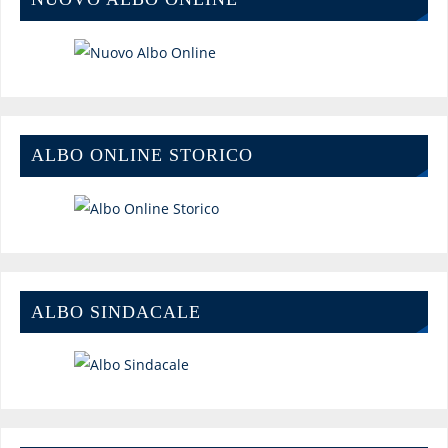
ALBO ONLINE STORICO
ALBO SINDACALE