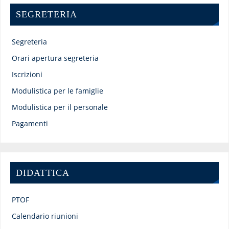
SEGRETERIA
Segreteria
Orari apertura segreteria
Iscrizioni
Modulistica per le famiglie
Modulistica per il personale
Pagamenti
DIDATTICA
PTOF
Calendario riunioni