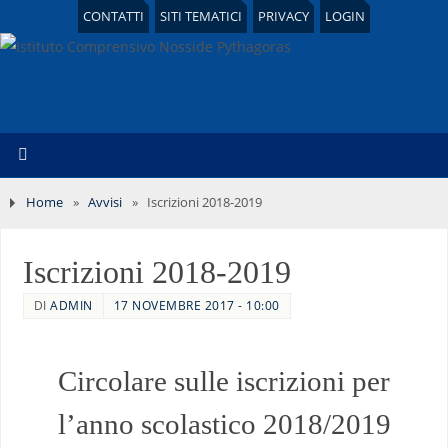
CONTATTI
SITI TEMATICI
PRIVACY
LOGIN
Home
»
Avvisi
»
Iscrizioni 2018-2019
Iscrizioni 2018-2019
DI
ADMIN
17 NOVEMBRE 2017 - 10:00
Circolare sulle iscrizioni per
l’anno scolastico 2018/2019