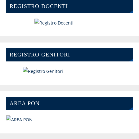
REGISTRO DOCENTI
REGISTRO GENITORI
AREA PON