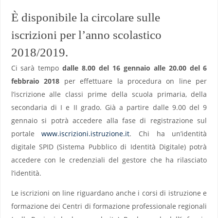
È disponibile la circolare sulle
iscrizioni per l’anno scolastico
2018/2019.
Ci sarà tempo
dalle 8.00 del 16 gennaio alle 20.00 del 6
febbraio 2018
per effettuare la procedura on line per
l’iscrizione alle classi prime della scuola primaria, della
secondaria di I e II grado. Già a partire dalle 9.00 del 9
gennaio si potrà accedere alla fase di registrazione sul
portale
www.iscrizioni.istruzione.it
. Chi ha un’identità
digitale SPID (Sistema Pubblico di Identità Digitale) potrà
accedere con le credenziali del gestore che ha rilasciato
l’identità.
Le iscrizioni on line riguardano anche i corsi di istruzione e
formazione dei Centri di formazione professionale regionali