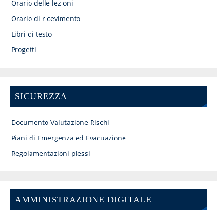
Orario delle lezioni
Orario di ricevimento
Libri di testo
Progetti
SICUREZZA
Documento Valutazione Rischi
Piani di Emergenza ed Evacuazione
Regolamentazioni plessi
AMMINISTRAZIONE DIGITALE