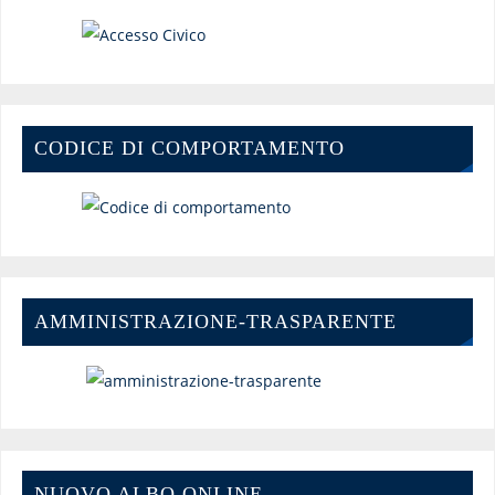
CODICE DI COMPORTAMENTO
AMMINISTRAZIONE-TRASPARENTE
NUOVO ALBO ONLINE