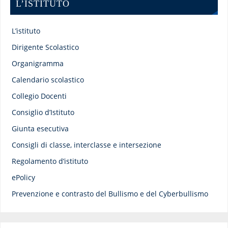
L’ISTITUTO
L’istituto
Dirigente Scolastico
Organigramma
Calendario scolastico
Collegio Docenti
Consiglio d’Istituto
Giunta esecutiva
Consigli di classe, interclasse e intersezione
Regolamento d’istituto
ePolicy
Prevenzione e contrasto del Bullismo e del Cyberbullismo