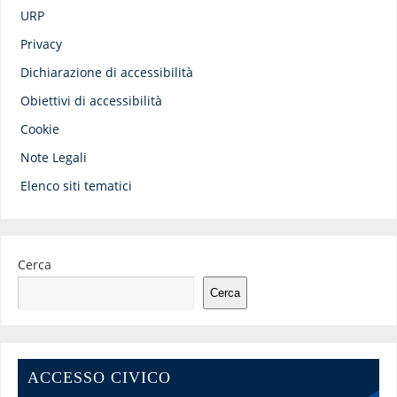
URP
Privacy
Dichiarazione di accessibilità
Obiettivi di accessibilità
Cookie
Note Legali
Elenco siti tematici
Cerca
Cerca
ACCESSO CIVICO